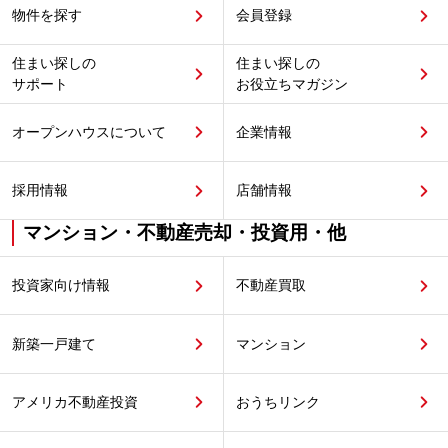
物件を探す
会員登録
住まい探しの
住まい探しの
サポート
お役立ちマガジン
オープンハウスについて
企業情報
採用情報
店舗情報
マンション・不動産売却・投資用・他
投資家向け情報
不動産買取
新築一戸建て
マンション
アメリカ不動産投資
おうちリンク