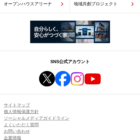
オープンハウスアリーナ
地域共創プロジェクト
SNS公式アカウント
サイトマップ
個人情報保護方針
ソーシャルメディアガイドライン
よくいただく質問
お問い合わせ
企業情報