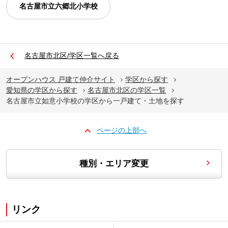
名古屋市立六郷北小学校
名古屋市北区/学区一覧へ戻る
オープンハウス 戸建て仲介サイト
学区から探す
愛知県の学区から探す
名古屋市北区の学区一覧
名古屋市立如意小学校の学区から一戸建て・土地を探す
ページの上部へ
種別・エリア変更
リンク