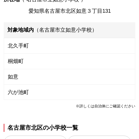
愛知県名古屋市北区如意３丁目131
対象地域内
（名古屋市立如意小学校）
北久手町
桐畑町
如意
六が池町
※詳しくは自治体にご確認ください
名古屋市北区
の
小学校一覧