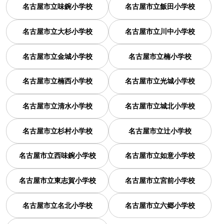
名古屋市立味鋺小学校
名古屋市立飯田小学校
名古屋市立大杉小学校
名古屋市立川中小学校
名古屋市立金城小学校
名古屋市立楠小学校
名古屋市立楠西小学校
名古屋市立光城小学校
名古屋市立清水小学校
名古屋市立城北小学校
名古屋市立杉村小学校
名古屋市立辻小学校
名古屋市立西味鋺小学校
名古屋市立如意小学校
名古屋市立東志賀小学校
名古屋市立宮前小学校
名古屋市立名北小学校
名古屋市立六郷小学校