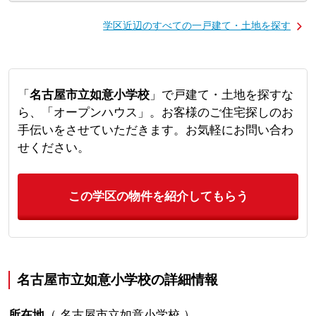
学区近辺のすべての一戸建て・土地を探す
「
名古屋市立如意小学校
」で戸建て・土地を探すな
ら、「オープンハウス」。お客様のご住宅探しのお
手伝いをさせていただきます。お気軽にお問い合わ
せください。
この学区の物件を紹介してもらう
名古屋市立如意小学校の詳細情報
所在地
（
名古屋市立如意小学校
）