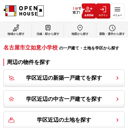
会員登録
ログイン
メニュー
地域から探す
沿線・駅から探す
地図から探す
通勤・通学から探す
名古屋市立如意小学校
の
一戸建て・土地を学区から探す
周辺の物件を探す
学区近辺の新築一戸建てを探す
学区近辺の中古一戸建てを探す
学区近辺の土地を探す