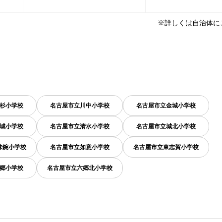
※詳しくは自治体に
杉小学校
名古屋市立川中小学校
名古屋市立金城小学校
城小学校
名古屋市立清水小学校
名古屋市立城北小学校
味鋺小学校
名古屋市立如意小学校
名古屋市立東志賀小学校
郷小学校
名古屋市立六郷北小学校