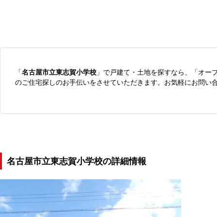
「
名古屋市立東志賀小学校
」で戸建て・土地を探すなら、「オー
のご住宅探しのお手伝いをさせていただきます。お気軽にお問い
名古屋市立東志賀小学校の詳細情報