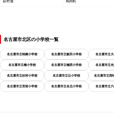
萩野通
鳩岡町
名古屋市北区
の
小学校一覧
名古屋市立味鋺小学校
名古屋市立飯田小学校
名古屋市立大
名古屋市立楠小学校
名古屋市立楠西小学校
名古屋市立光
名古屋市立杉村小学校
名古屋市立辻小学校
名古屋市立西
名古屋市立宮前小学校
名古屋市立名北小学校
名古屋市立六