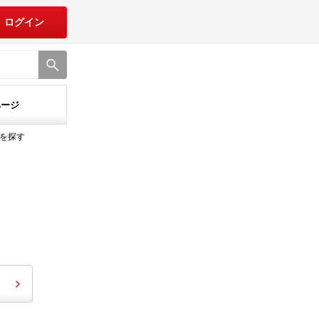
ログイン
ページ
を探す