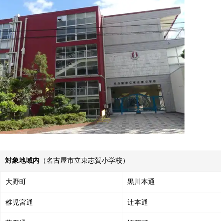
対象地域内
（名古屋市立東志賀小学校）
大野町
黒川本通
稚児宮通
辻本通