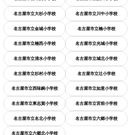
名古屋市立大杉小学校
名古屋市立川中小学校
名古屋市立金城小学校
名古屋市立楠小学校
名古屋市立楠西小学校
名古屋市立光城小学校
名古屋市立清水小学校
名古屋市立城北小学校
名古屋市立杉村小学校
名古屋市立辻小学校
名古屋市立西味鋺小学校
名古屋市立如意小学校
名古屋市立東志賀小学校
名古屋市立宮前小学校
名古屋市立名北小学校
名古屋市立六郷小学校
名古屋市立六郷北小学校