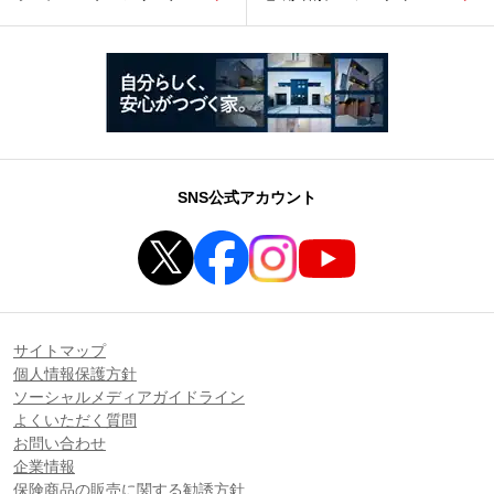
SNS公式アカウント
サイトマップ
個人情報保護方針
ソーシャルメディアガイドライン
よくいただく質問
お問い合わせ
企業情報
保険商品の販売に関する勧誘方針