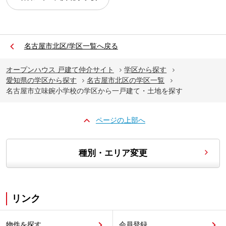
名古屋市北区/学区一覧へ戻る
オープンハウス 戸建て仲介サイト
学区から探す
愛知県の学区から探す
名古屋市北区の学区一覧
名古屋市立味鋺小学校の学区から一戸建て・土地を探す
ページの上部へ
種別・エリア変更
リンク
物件を探す
会員登録