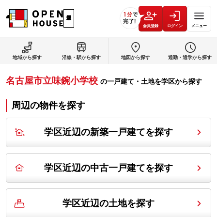
会員登録
ログイン
メニュー
地域から探す
沿線・駅から探す
地図から探す
通勤・通学から探す
名古屋市立味鋺小学校
の
一戸建て・土地を学区から探す
周辺の物件を探す
学区近辺の新築一戸建てを探す
学区近辺の中古一戸建てを探す
学区近辺の土地を探す