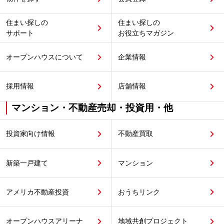
住まい探しの
住まい探しの
サポート
お役立ちマガジン
オープンハウスについて
企業情報
採用情報
店舗情報
マンション・不動産売却・投資用・他
投資家向け情報
不動産買取
新築一戸建て
マンション
アメリカ不動産投資
おうちリンク
オープンハウスアリーナ
地域共創プロジェクト