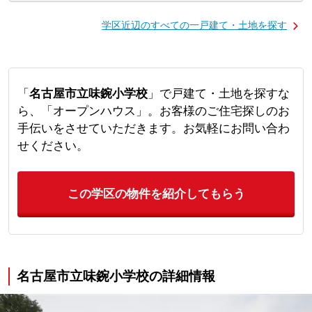
学区近辺のすべての一戸建て・土地を探す
「
名古屋市立味鋺小学校
」で戸建て・土地を探すな
ら、「オープンハウス」。お客様のご住宅探しのお
手伝いをさせていただきます。お気軽にお問い合わ
せください。
この学区の物件を紹介してもらう
名古屋市立味鋺小学校の詳細情報