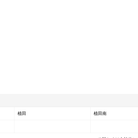
植田
植田南