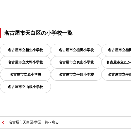
名古屋市天白区
の
小学校一覧
名古屋市立相生小学校
名古屋市立植田小学校
名古屋市立植
名古屋市立大坪小学校
名古屋市立表山小学校
名古屋市立たか
名古屋市立原小学校
名古屋市立平針小学校
名古屋市立平
名古屋市立山根小学校
名古屋市天白区/学区一覧へ戻る