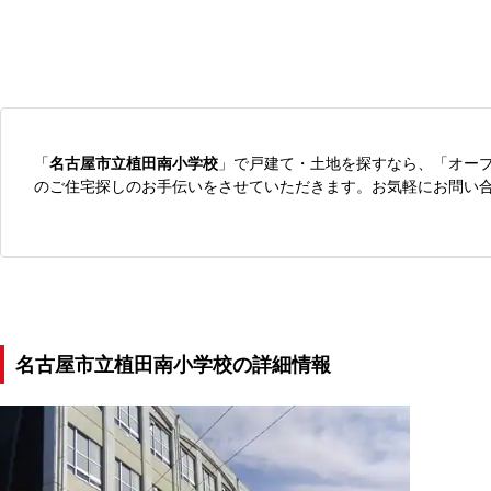
「
名古屋市立植田南小学校
」で戸建て・土地を探すなら、「オー
のご住宅探しのお手伝いをさせていただきます。お気軽にお問い
名古屋市立植田南小学校の詳細情報