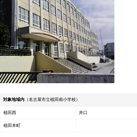
対象地域内
（名古屋市立植田南小学校）
植田西
井口
植田本町