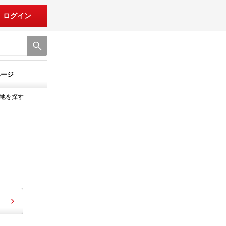
ログイン
ページ
地を探す