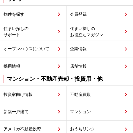
物件を探す
会員登録
住まい探しの
住まい探しの
サポート
お役立ちマガジン
オープンハウスについて
企業情報
採用情報
店舗情報
マンション・不動産売却・投資用・他
投資家向け情報
不動産買取
新築一戸建て
マンション
アメリカ不動産投資
おうちリンク