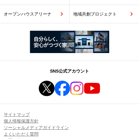
オープンハウスアリーナ
地域共創プロジェクト
SNS公式アカウント
サイトマップ
個人情報保護方針
ソーシャルメディアガイドライン
よくいただく質問