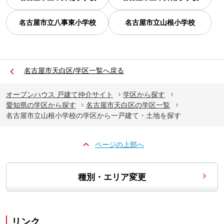
名古屋市立八事東小学校
名古屋市立山根小学校
名古屋市天白区/学区一覧へ戻る
オープンハウス 戸建て仲介サイト
学区から探す
愛知県の学区から探す
名古屋市天白区の学区一覧
名古屋市立山根小学校の学区から一戸建て・土地を探す
ページの上部へ
種別・エリア変更
リンク