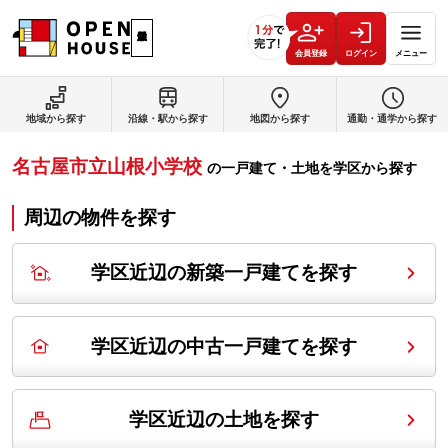
会員登録
ログイン
メニュー
地域から探す
沿線・駅から探す
地図から探す
通勤・通学から探す
名古屋市立山根小学校
の
一戸建て・土地を学区から探す
周辺の物件を探す
学区近辺の新築一戸建てを探す
学区近辺の中古一戸建てを探す
学区近辺の土地を探す