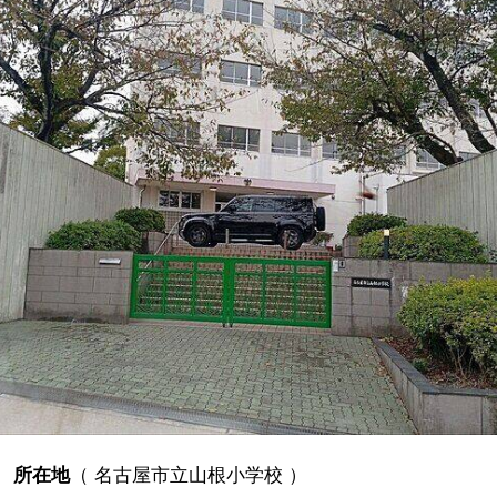
所在地
（
名古屋市立山根小学校
）