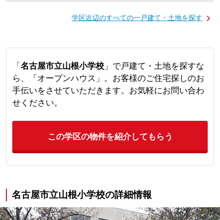
学区近辺のすべての一戸建て・土地を探す
「
名古屋市立山根小学校
」で戸建て・土地を探すな
ら、「オープンハウス」。お客様のご住宅探しのお
手伝いをさせていただきます。お気軽にお問い合わ
せください。
この学区の物件を紹介してもらう
名古屋市立山根小学校の詳細情報