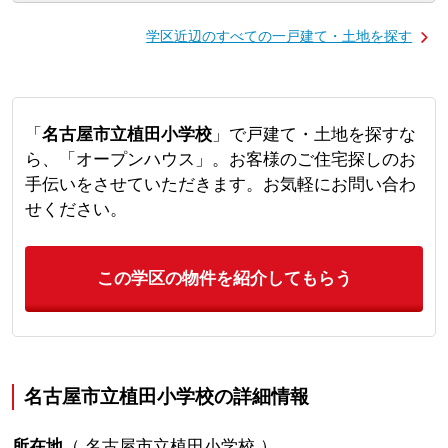
学区近辺のすべての一戸建て・土地を探す
「
名古屋市立植田小学校
」で戸建て・土地を探すな
ら、「オープンハウス」。お客様のご住宅探しのお
手伝いをさせていただきます。お気軽にお問い合わ
せください。
この学区の物件を紹介してもらう
名古屋市立植田小学校の詳細情報
所在地
（
名古屋市立植田小学校
）