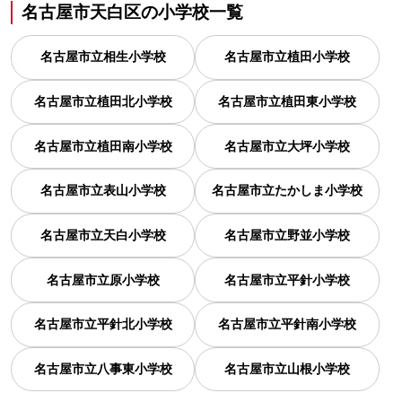
名古屋市天白区
の
小学校一覧
名古屋市立相生小学校
名古屋市立植田小学校
名古屋市立植田北小学校
名古屋市立植田東小学校
名古屋市立植田南小学校
名古屋市立大坪小学校
名古屋市立表山小学校
名古屋市立たかしま小学校
名古屋市立天白小学校
名古屋市立野並小学校
名古屋市立原小学校
名古屋市立平針小学校
名古屋市立平針北小学校
名古屋市立平針南小学校
名古屋市立八事東小学校
名古屋市立山根小学校