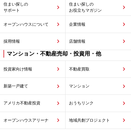
住まい探しの
住まい探しの
サポート
お役立ちマガジン
オープンハウスについて
企業情報
採用情報
店舗情報
マンション・不動産売却・投資用・他
投資家向け情報
不動産買取
新築一戸建て
マンション
アメリカ不動産投資
おうちリンク
オープンハウスアリーナ
地域共創プロジェクト