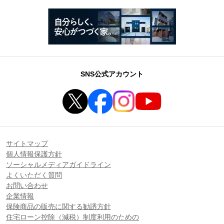
SNS公式アカウント
サイトマップ
個人情報保護方針
ソーシャルメディアガイドライン
よくいただく質問
お問い合わせ
企業情報
保険商品の販売に関する勧誘方針
住宅ローン控除（減税）制度利用のための