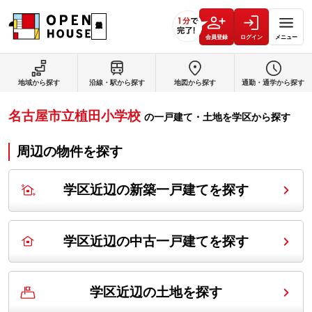
会員登録
ログイン
メニュー
地域から探す
沿線・駅から探す
地図から探す
通勤・通学から探す
名古屋市立植田小学校
の
一戸建て・土地を学区から探す
周辺の物件を探す
学区近辺の新築一戸建てを探す
学区近辺の中古一戸建てを探す
学区近辺の土地を探す