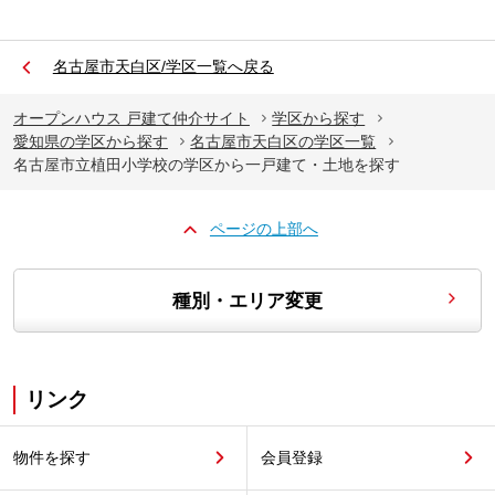
名古屋市天白区/学区一覧へ戻る
オープンハウス 戸建て仲介サイト
学区から探す
愛知県の学区から探す
名古屋市天白区の学区一覧
名古屋市立植田小学校の学区から一戸建て・土地を探す
ページの上部へ
種別・エリア変更
リンク
物件を探す
会員登録