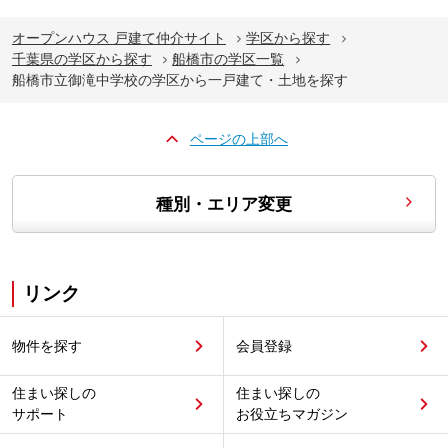
オープンハウス 戸建て仲介サイト
学区から探す
千葉県の学区から探す
船橋市の学区一覧
船橋市立御滝中学校の学区から一戸建て・土地を探す
ページの上部へ
種別・エリア変更
リンク
物件を探す
会員登録
住まい探しの
住まい探しの
サポート
お役立ちマガジン