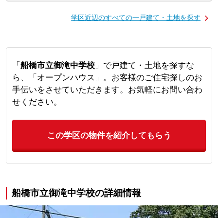
学区近辺のすべての一戸建て・土地を探す
「
船橋市立御滝中学校
」で戸建て・土地を探すな
ら、「オープンハウス」。お客様のご住宅探しのお
手伝いをさせていただきます。お気軽にお問い合わ
せください。
この学区の物件を紹介してもらう
船橋市立御滝中学校の詳細情報