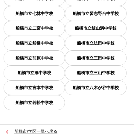
船橋市立七林中学校
船橋市立習志野台中学校
船橋市立二宮中学校
船橋市立飯山満中学校
船橋市立船橋中学校
船橋市立法田中学校
船橋市立前原中学校
船橋市立三田中学校
船橋市立湊中学校
船橋市立三山中学校
船橋市立宮本中学校
船橋市立八木が谷中学校
船橋市立若松中学校
船橋市/学区一覧へ戻る