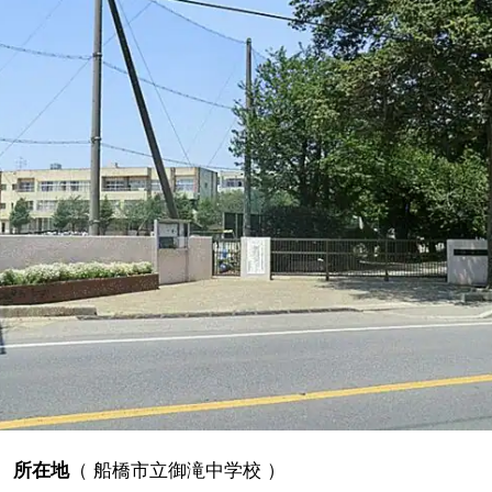
所在地
（
船橋市立御滝中学校
）