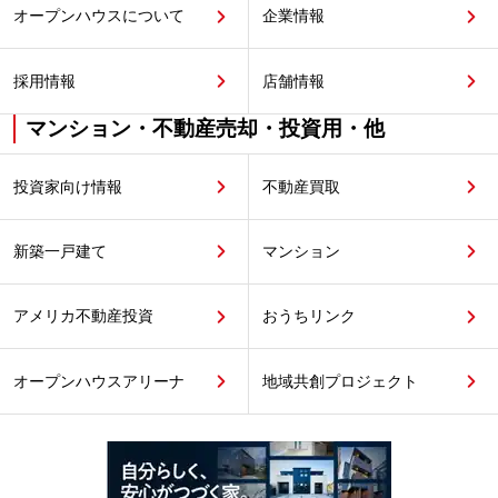
オープンハウスについて
企業情報
採用情報
店舗情報
マンション・不動産売却・投資用・他
投資家向け情報
不動産買取
新築一戸建て
マンション
アメリカ不動産投資
おうちリンク
オープンハウスアリーナ
地域共創プロジェクト