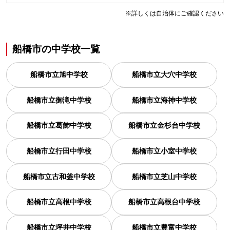
※詳しくは自治体にご確認ください
船橋市
の
中学校一覧
船橋市立旭中学校
船橋市立大穴中学校
船橋市立御滝中学校
船橋市立海神中学校
船橋市立葛飾中学校
船橋市立金杉台中学校
船橋市立行田中学校
船橋市立小室中学校
船橋市立古和釜中学校
船橋市立芝山中学校
船橋市立高根中学校
船橋市立高根台中学校
船橋市立坪井中学校
船橋市立豊富中学校