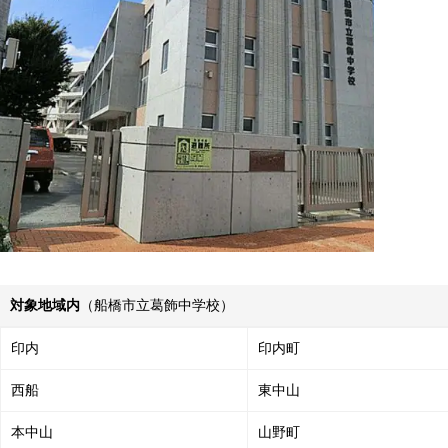
対象地域内
（船橋市立葛飾中学校）
印内
印内町
西船
東中山
本中山
山野町