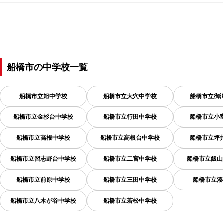
船橋市
の
中学校一覧
船橋市立旭中学校
船橋市立大穴中学校
船橋市立御
船橋市立金杉台中学校
船橋市立行田中学校
船橋市立小
船橋市立高根中学校
船橋市立高根台中学校
船橋市立坪
船橋市立習志野台中学校
船橋市立二宮中学校
船橋市立飯山
船橋市立前原中学校
船橋市立三田中学校
船橋市立湊
船橋市立八木が谷中学校
船橋市立若松中学校