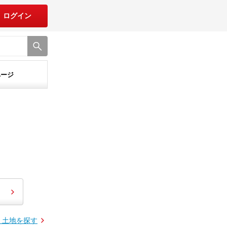
ログイン
ページ
・土地を探す