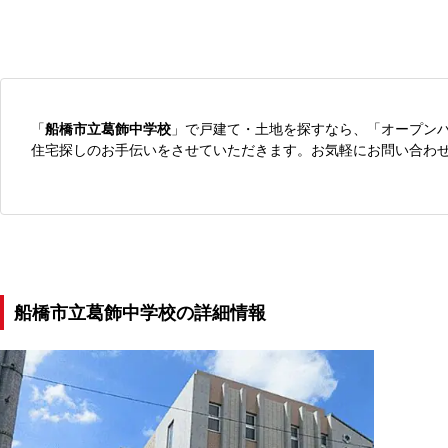
「
船橋市立葛飾中学校
」で戸建て・土地を探すなら、「オープン
住宅探しのお手伝いをさせていただきます。お気軽にお問い合わ
船橋市立葛飾中学校の詳細情報