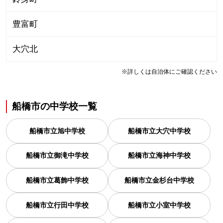
豊富町
大穴北
※詳しくは自治体にご確認ください
船橋市
の
中学校一覧
船橋市立旭中学校
船橋市立大穴中学校
船橋市立御滝中学校
船橋市立海神中学校
船橋市立葛飾中学校
船橋市立金杉台中学校
船橋市立行田中学校
船橋市立小室中学校