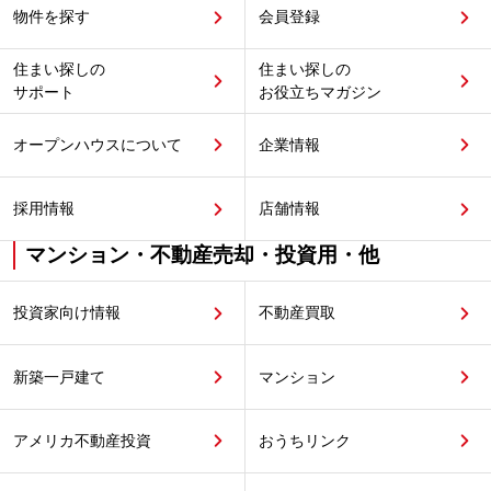
物件を探す
会員登録
住まい探しの
住まい探しの
サポート
お役立ちマガジン
オープンハウスについて
企業情報
採用情報
店舗情報
マンション・不動産売却・投資用・他
投資家向け情報
不動産買取
新築一戸建て
マンション
アメリカ不動産投資
おうちリンク