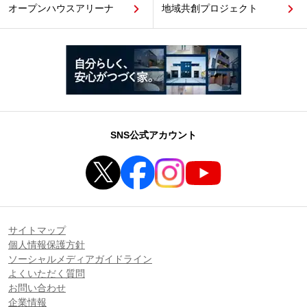
オープンハウスアリーナ
地域共創プロジェクト
SNS公式アカウント
サイトマップ
個人情報保護方針
ソーシャルメディアガイドライン
よくいただく質問
お問い合わせ
企業情報