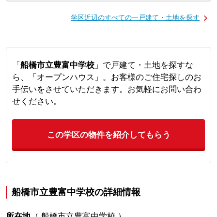
学区近辺のすべての一戸建て・土地を探す
「
船橋市立豊富中学校
」で戸建て・土地を探すな
ら、「オープンハウス」。お客様のご住宅探しのお
手伝いをさせていただきます。お気軽にお問い合わ
せください。
この学区の物件を紹介してもらう
船橋市立豊富中学校の詳細情報
所在地
（
船橋市立豊富中学校
）