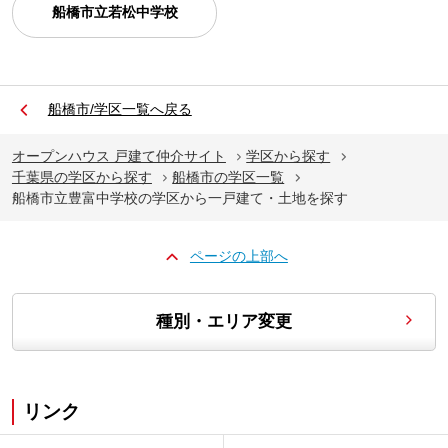
船橋市立若松中学校
船橋市/学区一覧へ戻る
オープンハウス 戸建て仲介サイト
学区から探す
千葉県の学区から探す
船橋市の学区一覧
船橋市立豊富中学校の学区から一戸建て・土地を探す
ページの上部へ
種別・エリア変更
リンク