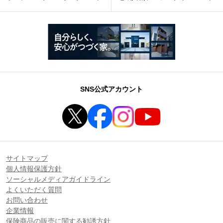
SNS公式アカウント
サイトマップ
個人情報保護方針
ソーシャルメディアガイドライン
よくいただく質問
お問い合わせ
企業情報
保険商品の販売に関する勧誘方針