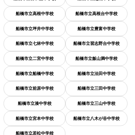
船橋市立高根中学校
船橋市立高根台中学校
船橋市立坪井中学校
船橋市立豊富中学校
船橋市立七林中学校
船橋市立習志野台中学校
船橋市立二宮中学校
船橋市立飯山満中学校
船橋市立船橋中学校
船橋市立法田中学校
船橋市立前原中学校
船橋市立三田中学校
船橋市立湊中学校
船橋市立三山中学校
船橋市立宮本中学校
船橋市立八木が谷中学校
船橋市立若松中学校