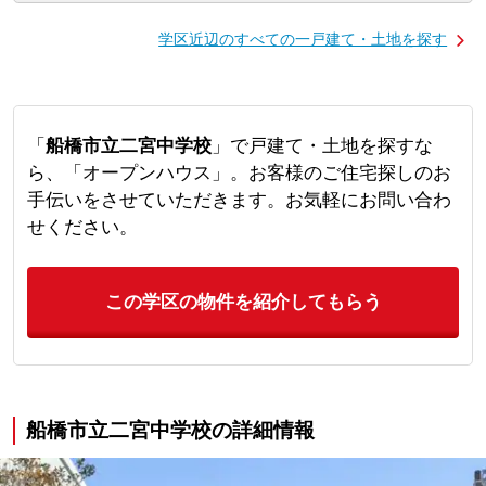
学区近辺のすべての一戸建て・土地を探す
「
船橋市立二宮中学校
」で戸建て・土地を探すな
ら、「オープンハウス」。お客様のご住宅探しのお
手伝いをさせていただきます。お気軽にお問い合わ
せください。
この学区の物件を紹介してもらう
船橋市立二宮中学校の詳細情報