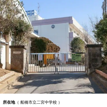
所在地
（
船橋市立二宮中学校
）