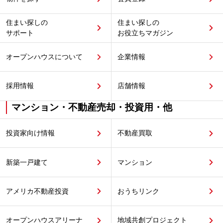
住まい探しの
住まい探しの
サポート
お役立ちマガジン
オープンハウスについて
企業情報
採用情報
店舗情報
マンション・不動産売却・投資用・他
投資家向け情報
不動産買取
新築一戸建て
マンション
アメリカ不動産投資
おうちリンク
オープンハウスアリーナ
地域共創プロジェクト