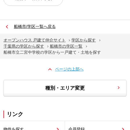
船橋市/学区一覧へ戻る
オープンハウス 戸建て仲介サイト
学区から探す
千葉県の学区から探す
船橋市の学区一覧
船橋市立二宮中学校の学区から一戸建て・土地を探す
ページの上部へ
種別・エリア変更
リンク
物件を探す
会員登録