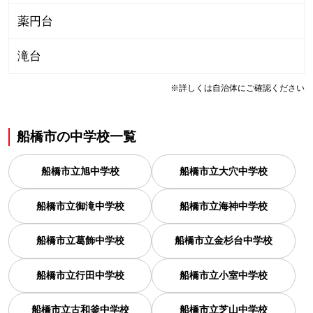
薬円台
滝台
※詳しくは自治体にご確認ください
船橋市
の
中学校一覧
船橋市立旭中学校
船橋市立大穴中学校
船橋市立御滝中学校
船橋市立海神中学校
船橋市立葛飾中学校
船橋市立金杉台中学校
船橋市立行田中学校
船橋市立小室中学校
船橋市立古和釜中学校
船橋市立芝山中学校