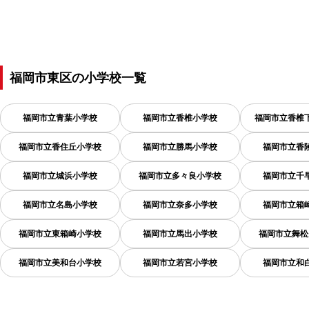
福岡市東区
の
小学校一覧
福岡市立青葉小学校
福岡市立香椎小学校
福岡市立香椎
福岡市立香住丘小学校
福岡市立勝馬小学校
福岡市立香
福岡市立城浜小学校
福岡市立多々良小学校
福岡市立千
福岡市立名島小学校
福岡市立奈多小学校
福岡市立箱
福岡市立東箱崎小学校
福岡市立馬出小学校
福岡市立舞松
福岡市立美和台小学校
福岡市立若宮小学校
福岡市立和