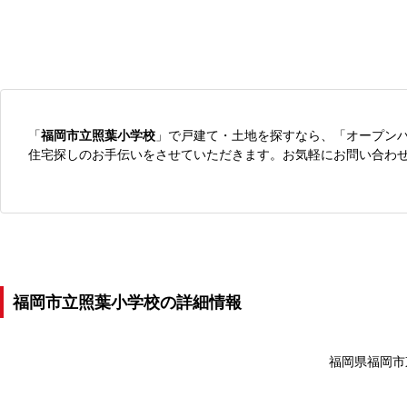
「
福岡市立照葉小学校
」で戸建て・土地を探すなら、「オープン
住宅探しのお手伝いをさせていただきます。お気軽にお問い合わ
福岡市立照葉小学校の詳細情報
福岡県福岡市