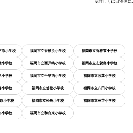
※詳しくは自治体に
下原小学校
福岡市立香椎浜小学校
福岡市立香椎東小学校
陵小学校
福岡市立西戸崎小学校
福岡市立志賀島小学校
早小学校
福岡市立千早西小学校
福岡市立照葉小学校
崎小学校
福岡市立筥松小学校
福岡市立八田小学校
原小学校
福岡市立松島小学校
福岡市立三苫小学校
白小学校
福岡市立和白東小学校