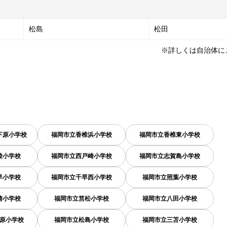
松島
松田
※詳しくは自治体に
下原小学校
福岡市立香椎浜小学校
福岡市立香椎東小学校
陵小学校
福岡市立西戸崎小学校
福岡市立志賀島小学校
早小学校
福岡市立千早西小学校
福岡市立照葉小学校
崎小学校
福岡市立筥松小学校
福岡市立八田小学校
原小学校
福岡市立松島小学校
福岡市立三苫小学校