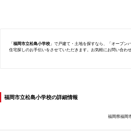
「
福岡市立松島小学校
」で戸建て・土地を探すなら、「オープン
住宅探しのお手伝いをさせていただきます。お気軽にお問い合わ
福岡市立松島小学校の詳細情報
福岡県福岡