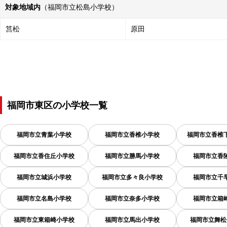
対象地域内
（福岡市立松島小学校）
筥松
原田
福岡市東区
の
小学校一覧
福岡市立青葉小学校
福岡市立香椎小学校
福岡市立香椎
福岡市立香住丘小学校
福岡市立勝馬小学校
福岡市立香
福岡市立城浜小学校
福岡市立多々良小学校
福岡市立千
福岡市立名島小学校
福岡市立奈多小学校
福岡市立箱
福岡市立東箱崎小学校
福岡市立馬出小学校
福岡市立舞松