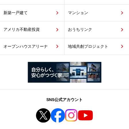
新築一戸建て
マンション
アメリカ不動産投資
おうちリンク
オープンハウスアリーナ
地域共創プロジェクト
SNS公式アカウント