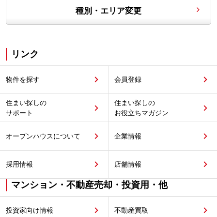
種別・エリア変更
リンク
物件を探す
会員登録
住まい探しの
住まい探しの
サポート
お役立ちマガジン
オープンハウスについて
企業情報
採用情報
店舗情報
マンション・不動産売却・投資用・他
投資家向け情報
不動産買取