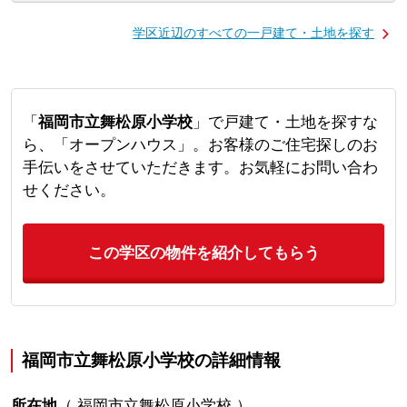
学区近辺のすべての一戸建て・土地を探す
「
福岡市立舞松原小学校
」で戸建て・土地を探すな
ら、「オープンハウス」。お客様のご住宅探しのお
手伝いをさせていただきます。お気軽にお問い合わ
せください。
この学区の物件を紹介してもらう
福岡市立舞松原小学校の詳細情報
所在地
（
福岡市立舞松原小学校
）