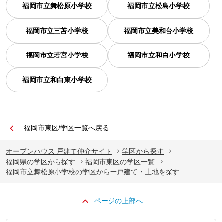
福岡市立舞松原小学校
福岡市立松島小学校
福岡市立三苫小学校
福岡市立美和台小学校
福岡市立若宮小学校
福岡市立和白小学校
福岡市立和白東小学校
福岡市東区/学区一覧へ戻る
オープンハウス 戸建て仲介サイト
学区から探す
福岡県の学区から探す
福岡市東区の学区一覧
福岡市立舞松原小学校の学区から一戸建て・土地を探す
ページの上部へ