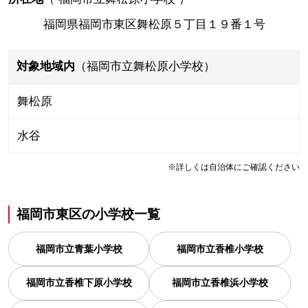
福岡県福岡市東区舞松原５丁目１９番１号
対象地域内
（福岡市立舞松原小学校）
舞松原
水谷
※詳しくは自治体にご確認ください
福岡市東区
の
小学校一覧
福岡市立青葉小学校
福岡市立香椎小学校
福岡市立香椎下原小学校
福岡市立香椎浜小学校