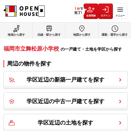
会員登録
ログイン
メニュー
地域から探す
沿線・駅から探す
地図から探す
通勤・通学から探す
福岡市立舞松原小学校
の
一戸建て・土地を学区から探す
周辺の物件を探す
学区近辺の新築一戸建てを探す
学区近辺の中古一戸建てを探す
学区近辺の土地を探す