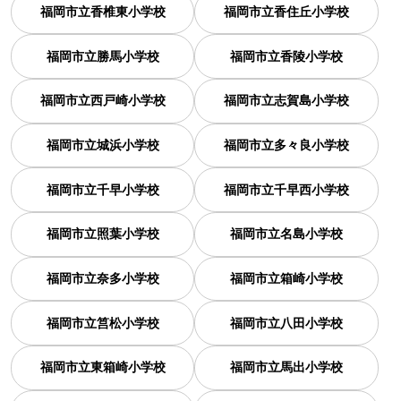
福岡市立香椎東小学校
福岡市立香住丘小学校
福岡市立勝馬小学校
福岡市立香陵小学校
福岡市立西戸崎小学校
福岡市立志賀島小学校
福岡市立城浜小学校
福岡市立多々良小学校
福岡市立千早小学校
福岡市立千早西小学校
福岡市立照葉小学校
福岡市立名島小学校
福岡市立奈多小学校
福岡市立箱崎小学校
福岡市立筥松小学校
福岡市立八田小学校
福岡市立東箱崎小学校
福岡市立馬出小学校