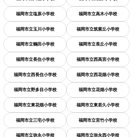
福岡市立塩原小学校
福岡市立高木小学校
福岡市立玉川小学校
福岡市立筑紫丘小学校
福岡市立鶴田小学校
福岡市立長丘小学校
福岡市立長住小学校
福岡市立西高宮小学校
福岡市立西長住小学校
福岡市立西花畑小学校
福岡市立野多目小学校
福岡市立花畑小学校
福岡市立東花畑小学校
福岡市立東若久小学校
福岡市立三宅小学校
福岡市立宮竹小学校
福岡市立弥永小学校
福岡市立弥永西小学校