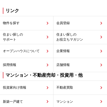
リンク
物件を探す
会員登録
住まい探しの
住まい探しの
サポート
お役立ちマガジン
オープンハウスについて
企業情報
採用情報
店舗情報
マンション・不動産売却・投資用・他
投資家向け情報
不動産買取
新築一戸建て
マンション