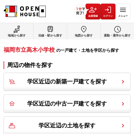
会員登録
ログイン
メニュー
地域から探す
沿線・駅から探す
地図から探す
通勤・通学から探す
福岡市立高木小学校
の
一戸建て・土地を学区から探す
周辺の物件を探す
学区近辺の新築一戸建てを探す
学区近辺の中古一戸建てを探す
学区近辺の土地を探す