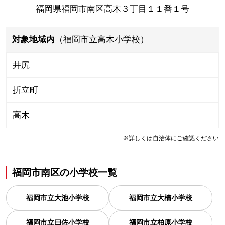
福岡県福岡市南区高木３丁目１１番１号
対象地域内
（福岡市立高木小学校）
井尻
折立町
高木
※詳しくは自治体にご確認ください
福岡市南区
の
小学校一覧
福岡市立大池小学校
福岡市立大楠小学校
福岡市立曰佐小学校
福岡市立柏原小学校