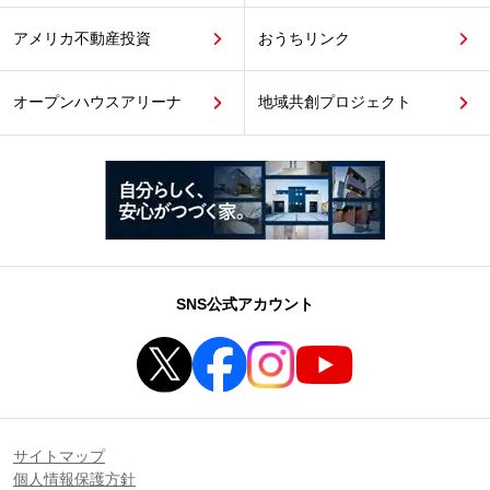
アメリカ不動産投資
おうちリンク
オープンハウスアリーナ
地域共創プロジェクト
SNS公式アカウント
サイトマップ
個人情報保護方針