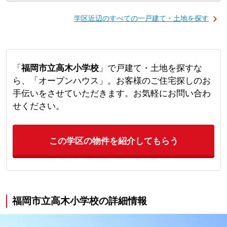
学区近辺のすべての一戸建て・土地を探す
「
福岡市立高木小学校
」で戸建て・土地を探すな
ら、「オープンハウス」。お客様のご住宅探しのお
手伝いをさせていただきます。お気軽にお問い合わ
せください。
この学区の物件を紹介してもらう
福岡市立高木小学校の詳細情報