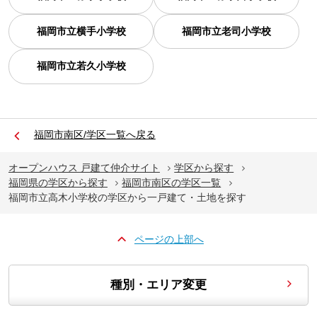
福岡市立横手小学校
福岡市立老司小学校
福岡市立若久小学校
福岡市南区/学区一覧へ戻る
オープンハウス 戸建て仲介サイト
学区から探す
福岡県の学区から探す
福岡市南区の学区一覧
福岡市立高木小学校の学区から一戸建て・土地を探す
ページの上部へ
種別・エリア変更