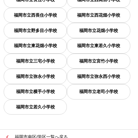
福岡市立西長住小学校
福岡市立西花畑小学校
福岡市立野多目小学校
福岡市立花畑小学校
福岡市立東花畑小学校
福岡市立東若久小学校
福岡市立三宅小学校
福岡市立宮竹小学校
福岡市立弥永小学校
福岡市立弥永西小学校
福岡市立横手小学校
福岡市立老司小学校
福岡市立若久小学校
福岡市南区/学区一覧へ戻る