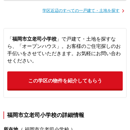
学区近辺のすべての一戸建て・土地を探す
「
福岡市立老司小学校
」で戸建て・土地を探すな
ら、「オープンハウス」。お客様のご住宅探しのお
手伝いをさせていただきます。お気軽にお問い合わ
せください。
この学区の物件を紹介してもらう
福岡市立老司小学校の詳細情報
所在地
（
福岡市立老司小学校
）