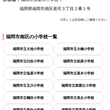
福岡県福岡市南区老司３丁目２番１号
※詳しくは自治体にご確認ください
福岡市南区
の
小学校一覧
福岡市立大池小学校
福岡市立大楠小学校
福岡市立曰佐小学校
福岡市立柏原小学校
福岡市立塩原小学校
福岡市立高木小学校
福岡市立玉川小学校
福岡市立筑紫丘小学校
福岡市立鶴田小学校
福岡市立長丘小学校
福岡市立長住小学校
福岡市立西高宮小学校