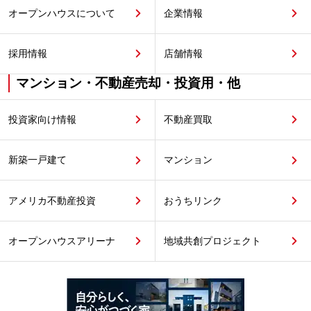
オープンハウスについて
企業情報
採用情報
店舗情報
マンション・不動産売却・投資用・他
投資家向け情報
不動産買取
新築一戸建て
マンション
アメリカ不動産投資
おうちリンク
オープンハウスアリーナ
地域共創プロジェクト