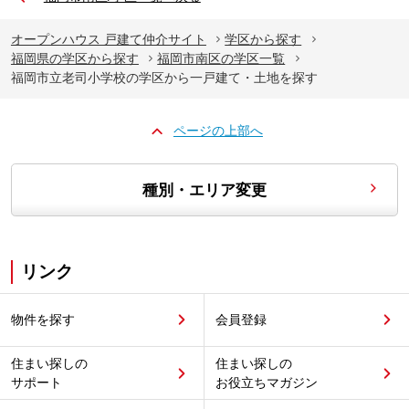
オープンハウス 戸建て仲介サイト
学区から探す
福岡県の学区から探す
福岡市南区の学区一覧
福岡市立老司小学校の学区から一戸建て・土地を探す
ページの上部へ
種別・エリア変更
リンク
物件を探す
会員登録
住まい探しの
住まい探しの
サポート
お役立ちマガジン