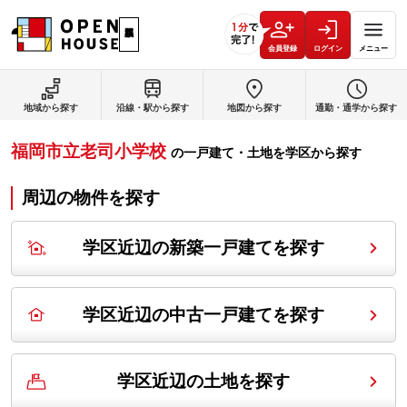
会員登録
ログイン
メニュー
地域から探す
沿線・駅から探す
地図から探す
通勤・通学から探す
福岡市立老司小学校
の
一戸建て・土地を学区から探す
周辺の物件を探す
学区近辺の新築一戸建てを探す
学区近辺の中古一戸建てを探す
学区近辺の土地を探す