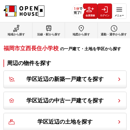
会員登録
ログイン
メニュー
地域から探す
沿線・駅から探す
地図から探す
通勤・通学から探す
福岡市立西長住小学校
の
一戸建て・土地を学区から探す
周辺の物件を探す
学区近辺の新築一戸建てを探す
学区近辺の中古一戸建てを探す
学区近辺の土地を探す