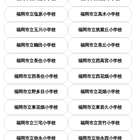
福岡市立塩原小学校
福岡市立高木小学校
福岡市立玉川小学校
福岡市立筑紫丘小学校
福岡市立鶴田小学校
福岡市立長丘小学校
福岡市立長住小学校
福岡市立西高宮小学校
福岡市立西長住小学校
福岡市立西花畑小学校
福岡市立野多目小学校
福岡市立花畑小学校
福岡市立東花畑小学校
福岡市立東若久小学校
福岡市立三宅小学校
福岡市立宮竹小学校
福岡市立弥永小学校
福岡市立弥永西小学校