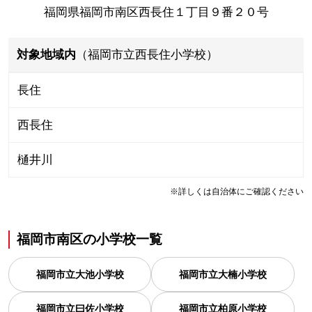
福岡県福岡市南区西長住１丁目９番２０号
対象地域内
（福岡市立西長住小学校）
長住
西長住
樋井川
※詳しくは自治体にご確認ください
福岡市南区
の
小学校一覧
福岡市立大池小学校
福岡市立大楠小学校
福岡市立曰佐小学校
福岡市立柏原小学校