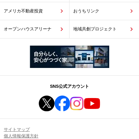
アメリカ不動産投資
おうちリンク
オープンハウスアリーナ
地域共創プロジェクト
SNS公式アカウント
サイトマップ
個人情報保護方針