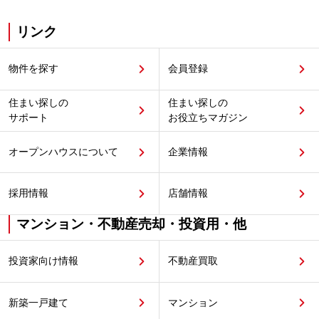
リンク
物件を探す
会員登録
住まい探しの
住まい探しの
サポート
お役立ちマガジン
オープンハウスについて
企業情報
採用情報
店舗情報
マンション・不動産売却・投資用・他
投資家向け情報
不動産買取
新築一戸建て
マンション