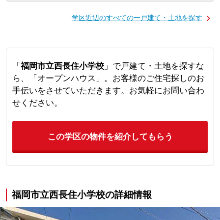
学区近辺のすべての一戸建て・土地を探す
「
福岡市立西長住小学校
」で戸建て・土地を探すな
ら、「オープンハウス」。お客様のご住宅探しのお
手伝いをさせていただきます。お気軽にお問い合わ
せください。
この学区の物件を紹介してもらう
福岡市立西長住小学校の詳細情報