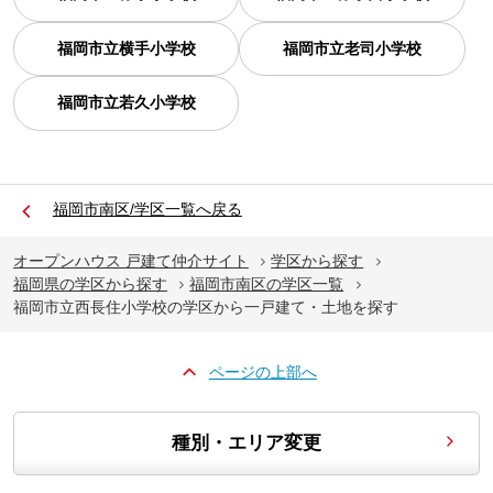
福岡市立横手小学校
福岡市立老司小学校
福岡市立若久小学校
福岡市南区/学区一覧へ戻る
オープンハウス 戸建て仲介サイト
学区から探す
福岡県の学区から探す
福岡市南区の学区一覧
福岡市立西長住小学校の学区から一戸建て・土地を探す
ページの上部へ
種別・エリア変更