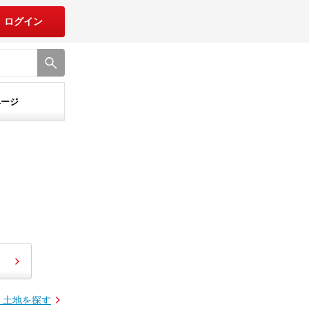
ログイン
ページ
・土地を探す