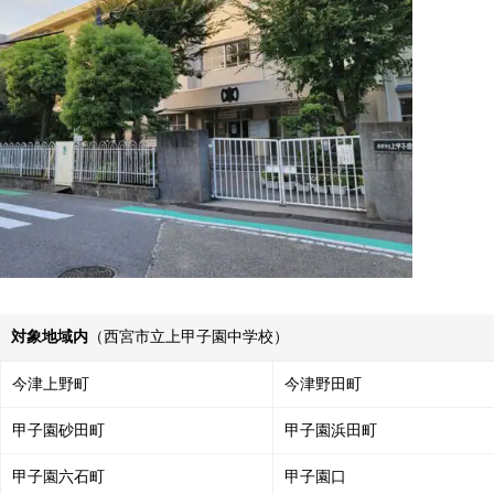
対象地域内
（西宮市立上甲子園中学校）
今津上野町
今津野田町
甲子園砂田町
甲子園浜田町
甲子園六石町
甲子園口