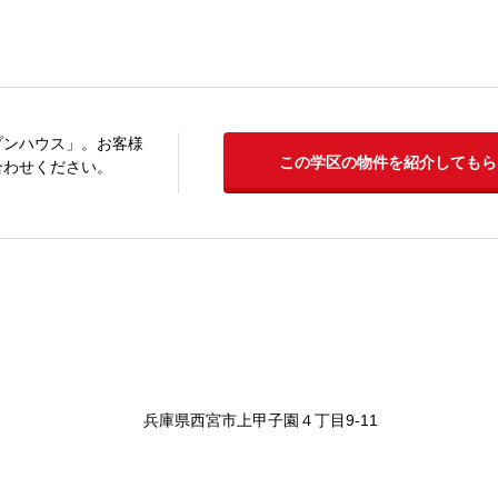
プンハウス」。お客様
この学区の物件を紹介してもら
合わせください。
兵庫県西宮市上甲子園４丁目9-11