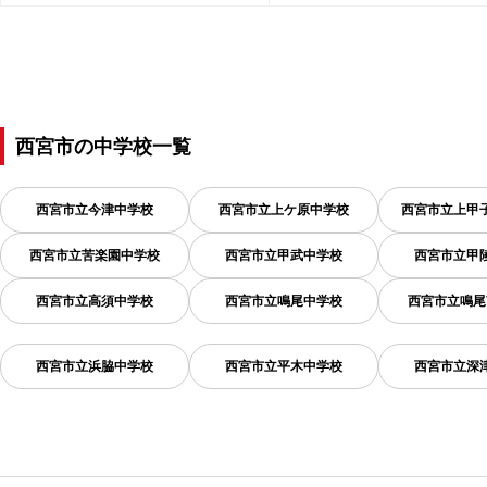
西宮市
の
中学校一覧
西宮市立今津中学校
西宮市立上ケ原中学校
西宮市立上甲
西宮市立苦楽園中学校
西宮市立甲武中学校
西宮市立甲
西宮市立高須中学校
西宮市立鳴尾中学校
西宮市立鳴尾
西宮市立浜脇中学校
西宮市立平木中学校
西宮市立深