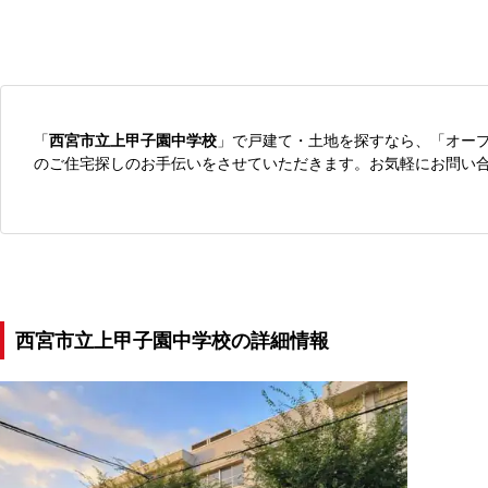
「
西宮市立上甲子園中学校
」で戸建て・土地を探すなら、「オー
のご住宅探しのお手伝いをさせていただきます。お気軽にお問い
西宮市立上甲子園中学校の詳細情報