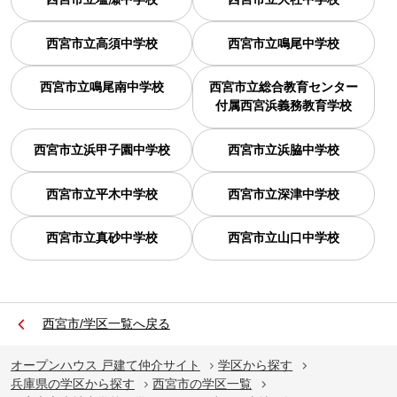
西宮市立高須中学校
西宮市立鳴尾中学校
西宮市立鳴尾南中学校
西宮市立総合教育センター
付属西宮浜義務教育学校
西宮市立浜甲子園中学校
西宮市立浜脇中学校
西宮市立平木中学校
西宮市立深津中学校
西宮市立真砂中学校
西宮市立山口中学校
西宮市/学区一覧へ戻る
オープンハウス 戸建て仲介サイト
学区から探す
兵庫県の学区から探す
西宮市の学区一覧