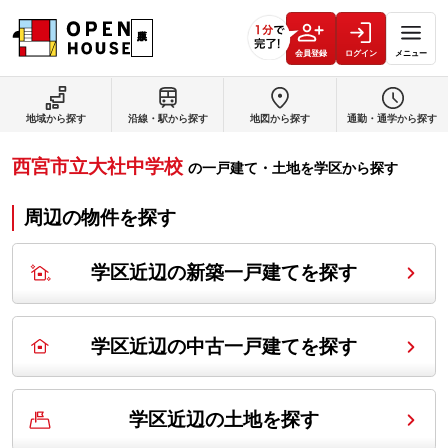
会員登録
ログイン
メニュー
地域から探す
沿線・駅から探す
地図から探す
通勤・通学から探す
西宮市立大社中学校
の
一戸建て・土地を学区から探す
周辺の物件を探す
学区近辺の新築一戸建てを探す
学区近辺の中古一戸建てを探す
学区近辺の土地を探す