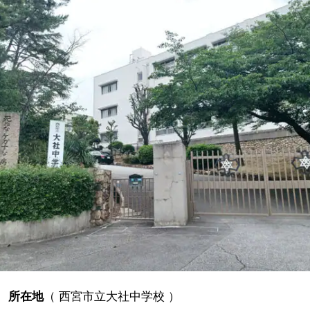
所在地
（
西宮市立大社中学校
）