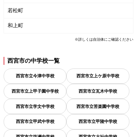
若松町
和上町
※詳しくは自治体にご確認ください
西宮市
の
中学校一覧
西宮市立今津中学校
西宮市立上ケ原中学校
西宮市立上甲子園中学校
西宮市立瓦木中学校
西宮市立学文中学校
西宮市立苦楽園中学校
西宮市立甲武中学校
西宮市立甲陵中学校
西宮市立塩瀬中学校
西宮市立大社中学校