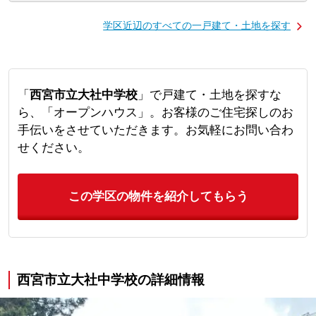
学区近辺のすべての一戸建て・土地を探す
「
西宮市立大社中学校
」で戸建て・土地を探すな
ら、「オープンハウス」。お客様のご住宅探しのお
手伝いをさせていただきます。お気軽にお問い合わ
せください。
この学区の物件を紹介してもらう
西宮市立大社中学校の詳細情報