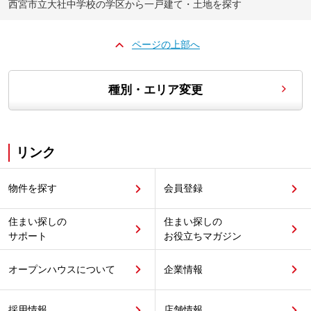
西宮市立大社中学校の学区から一戸建て・土地を探す
ページの上部へ
種別・エリア変更
リンク
物件を探す
会員登録
住まい探しの
住まい探しの
サポート
お役立ちマガジン
オープンハウスについて
企業情報
採用情報
店舗情報