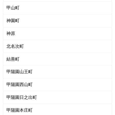
甲山町
神園町
神原
北名次町
結善町
甲陽園山王町
甲陽園西山町
甲陽園日之出町
甲陽園本庄町