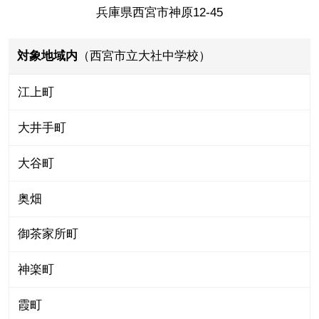
兵庫県西宮市神原12-45
対象地域内
（西宮市立大社中学校）
江上町
大井手町
大谷町
奥畑
御茶家所町
神楽町
霞町