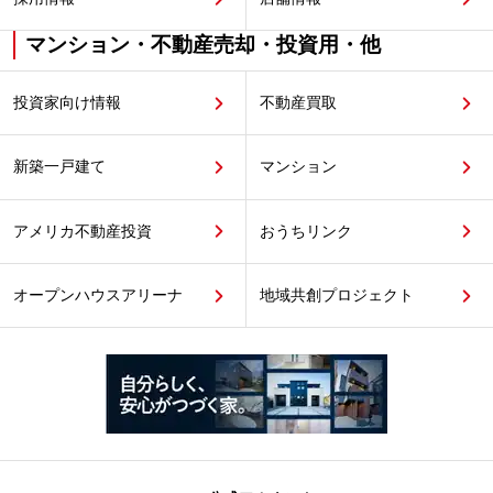
マンション・不動産売却・投資用・他
投資家向け情報
不動産買取
新築一戸建て
マンション
アメリカ不動産投資
おうちリンク
オープンハウスアリーナ
地域共創プロジェクト