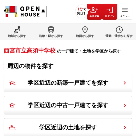
会員登録
ログイン
メニュー
地域から探す
沿線・駅から探す
地図から探す
通勤・通学から探す
西宮市立高須中学校
の
一戸建て・土地を学区から探す
周辺の物件を探す
学区近辺の新築一戸建てを探す
学区近辺の中古一戸建てを探す
学区近辺の土地を探す