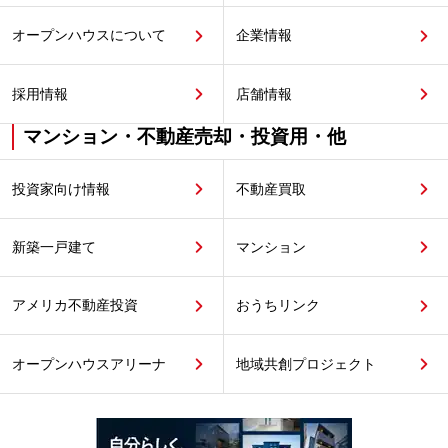
オープンハウスについて
企業情報
採用情報
店舗情報
マンション・不動産売却・投資用・他
投資家向け情報
不動産買取
新築一戸建て
マンション
アメリカ不動産投資
おうちリンク
オープンハウスアリーナ
地域共創プロジェクト