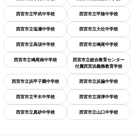
西宮市立甲武中学校
西宮市立甲陵中学校
西宮市立塩瀬中学校
西宮市立大社中学校
西宮市立高須中学校
西宮市立鳴尾中学校
西宮市立鳴尾南中学校
西宮市立総合教育センター
付属西宮浜義務教育学校
西宮市立浜甲子園中学校
西宮市立浜脇中学校
西宮市立平木中学校
西宮市立深津中学校
西宮市立真砂中学校
西宮市立山口中学校