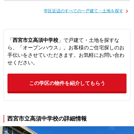
学区近辺のすべての一戸建て・土地を探す
「
西宮市立高須中学校
」で戸建て・土地を探すな
ら、「オープンハウス」。お客様のご住宅探しのお
手伝いをさせていただきます。お気軽にお問い合わ
せください。
この学区の物件を紹介してもらう
西宮市立高須中学校の詳細情報