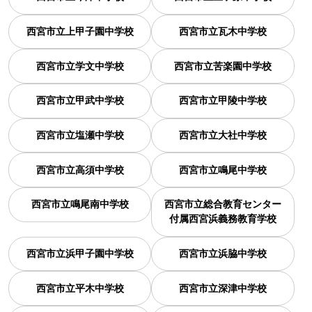
西宮市立上甲子園中学校
西宮市立瓦木中学校
西宮市立学文中学校
西宮市立苦楽園中学校
西宮市立甲武中学校
西宮市立甲陵中学校
西宮市立塩瀬中学校
西宮市立大社中学校
西宮市立高須中学校
西宮市立鳴尾中学校
西宮市立鳴尾南中学校
西宮市立総合教育センター
付属西宮浜義務教育学校
西宮市立浜甲子園中学校
西宮市立浜脇中学校
西宮市立平木中学校
西宮市立深津中学校