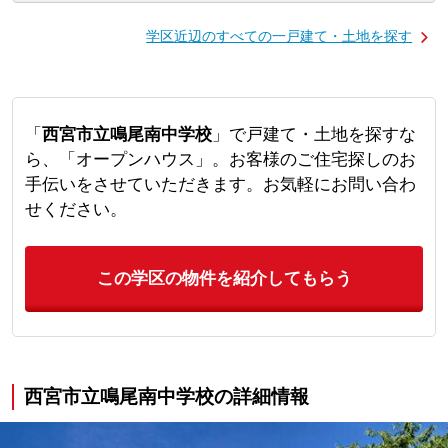
学区近辺のすべての一戸建て・土地を探す
「
西宮市立鳴尾南中学校
」で戸建て・土地を探すな
ら、「オープンハウス」。お客様のご住宅探しのお
手伝いをさせていただきます。お気軽にお問い合わ
せください。
この学区の物件を紹介してもらう
西宮市立鳴尾南中学校の詳細情報