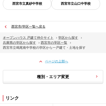
西宮市立真砂中学校
西宮市立山口中学校
西宮市/学区一覧へ戻る
オープンハウス 戸建て仲介サイト
学区から探す
兵庫県の学区から探す
西宮市の学区一覧
西宮市立鳴尾南中学校の学区から一戸建て・土地を探す
ページの上部へ
種別・エリア変更
リンク