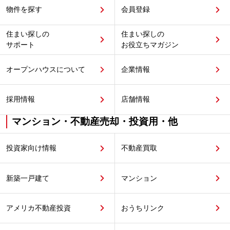
物件を探す
会員登録
住まい探しの
住まい探しの
サポート
お役立ちマガジン
オープンハウスについて
企業情報
採用情報
店舗情報
マンション・不動産売却・投資用・他
投資家向け情報
不動産買取
新築一戸建て
マンション
アメリカ不動産投資
おうちリンク