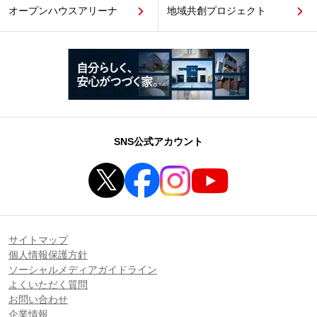
オープンハウスアリーナ
地域共創プロジェクト
SNS公式アカウント
サイトマップ
個人情報保護方針
ソーシャルメディアガイドライン
よくいただく質問
お問い合わせ
企業情報