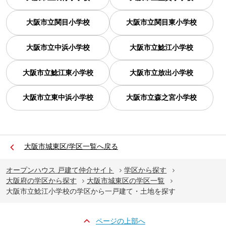
大阪市立関目小学校
大阪市立関目東小学校
大阪市立中浜小学校
大阪市立鯰江小学校
大阪市立鯰江東小学校
大阪市立放出小学校
大阪市立東中浜小学校
大阪市立森之宮小学校
大阪市城東区/学区一覧へ戻る
オープンハウス 戸建て仲介サイト
学区から探す
大阪府の学区から探す
大阪市城東区の学区一覧
大阪市立鯰江小学校の学区から一戸建て・土地を探す
ページの上部へ