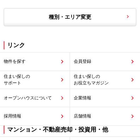
種別・エリア変更
リンク
物件を探す
会員登録
住まい探しの
住まい探しの
サポート
お役立ちマガジン
オープンハウスについて
企業情報
採用情報
店舗情報
マンション・不動産売却・投資用・他