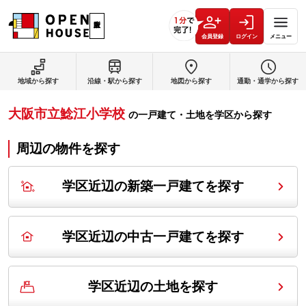
会員登録
ログイン
メニュー
地域から探す
沿線・駅から探す
地図から探す
通勤・通学から探す
大阪市立鯰江小学校
の
一戸建て・土地を学区から探す
周辺の物件を探す
学区近辺の新築一戸建てを探す
学区近辺の中古一戸建てを探す
学区近辺の土地を探す