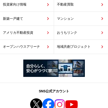
投資家向け情報
不動産買取
新築一戸建て
マンション
アメリカ不動産投資
おうちリンク
オープンハウスアリーナ
地域共創プロジェクト
SNS公式アカウント