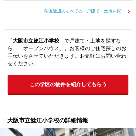
学区近辺のすべての一戸建て・土地を探す
「
大阪市立鯰江小学校
」で戸建て・土地を探すな
ら、「オープンハウス」。お客様のご住宅探しのお
手伝いをさせていただきます。お気軽にお問い合わ
せください。
この学区の物件を紹介してもらう
大阪市立鯰江小学校の詳細情報