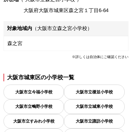
大阪府大阪市城東区森之宮１丁目6-64
対象地域内
（大阪市立森之宮小学校）
森之宮
※詳しくは自治体にご確認ください
大阪市城東区
の
小学校一覧
大阪市立今福小学校
大阪市立榎並小学校
大阪市立鴫野小学校
大阪市立城東小学校
大阪市立すみれ小学校
大阪市立諏訪小学校