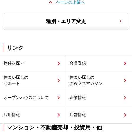
ページの上部へ
種別・エリア変更
リンク
物件を探す
会員登録
住まい探しの
住まい探しの
サポート
お役立ちマガジン
オープンハウスについて
企業情報
採用情報
店舗情報
マンション・不動産売却・投資用・他