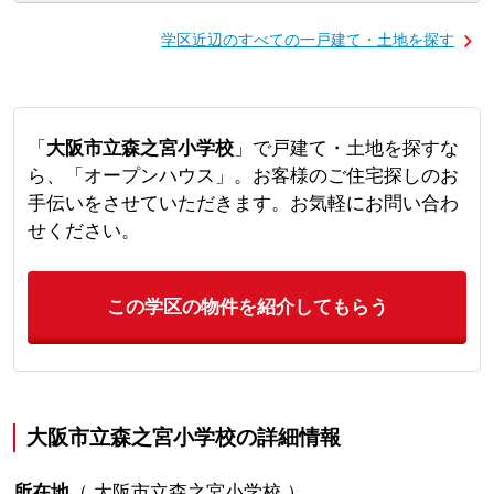
学区近辺のすべての一戸建て・土地を探す
「
大阪市立森之宮小学校
」で戸建て・土地を探すな
ら、「オープンハウス」。お客様のご住宅探しのお
手伝いをさせていただきます。お気軽にお問い合わ
せください。
この学区の物件を紹介してもらう
大阪市立森之宮小学校の詳細情報
所在地
（
大阪市立森之宮小学校
）