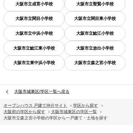
大阪市立成育小学校
大阪市立聖賢小学校
大阪市立関目小学校
大阪市立関目東小学校
大阪市立中浜小学校
大阪市立鯰江小学校
大阪市立鯰江東小学校
大阪市立放出小学校
大阪市立東中浜小学校
大阪市立森之宮小学校
大阪市城東区/学区一覧へ戻る
オープンハウス 戸建て仲介サイト
学区から探す
大阪府の学区から探す
大阪市城東区の学区一覧
大阪市立森之宮小学校の学区から一戸建て・土地を探す