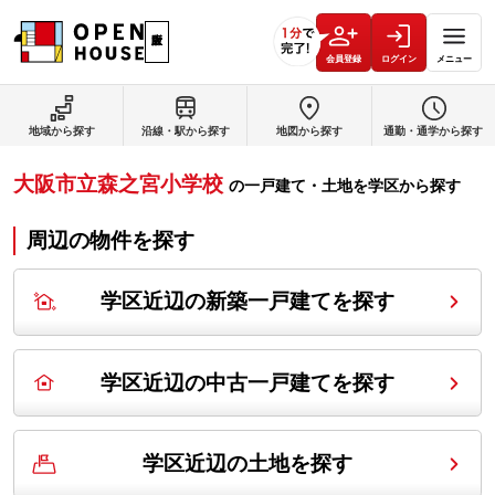
会員登録
ログイン
メニュー
地域から探す
沿線・駅から探す
地図から探す
通勤・通学から探す
大阪市立森之宮小学校
の
一戸建て・土地を学区から探す
周辺の物件を探す
学区近辺の新築一戸建てを探す
学区近辺の中古一戸建てを探す
学区近辺の土地を探す