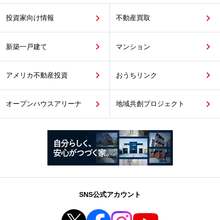
投資家向け情報
不動産買取
新築一戸建て
マンション
アメリカ不動産投資
おうちリンク
オープンハウスアリーナ
地域共創プロジェクト
SNS公式アカウント