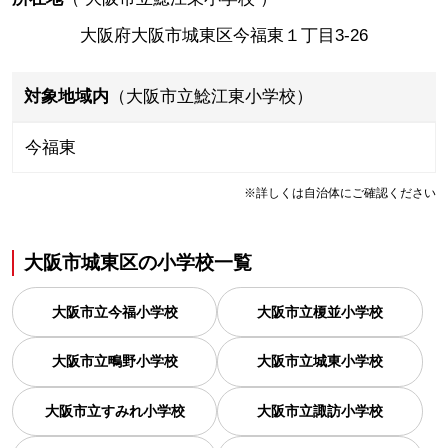
大阪府大阪市城東区今福東１丁目3-26
対象地域内
（大阪市立鯰江東小学校）
今福東
※詳しくは自治体にご確認ください
大阪市城東区
の
小学校一覧
大阪市立今福小学校
大阪市立榎並小学校
大阪市立鴫野小学校
大阪市立城東小学校
大阪市立すみれ小学校
大阪市立諏訪小学校