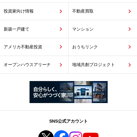
投資家向け情報
不動産買取
新築一戸建て
マンション
アメリカ不動産投資
おうちリンク
オープンハウスアリーナ
地域共創プロジェクト
SNS公式アカウント