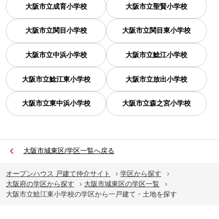
大阪市立成育小学校
大阪市立聖賢小学校
大阪市立関目小学校
大阪市立関目東小学校
大阪市立中浜小学校
大阪市立鯰江小学校
大阪市立鯰江東小学校
大阪市立放出小学校
大阪市立東中浜小学校
大阪市立森之宮小学校
大阪市城東区/学区一覧へ戻る
オープンハウス 戸建て仲介サイト
学区から探す
大阪府の学区から探す
大阪市城東区の学区一覧
大阪市立鯰江東小学校の学区から一戸建て・土地を探す