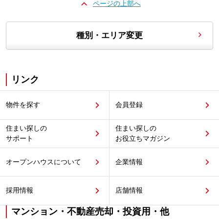
ページの上部へ
種別・エリア変更
リンク
物件を探す
会員登録
住まい探しの
住まい探しの
サポート
お役立ちマガジン
オープンハウスについて
企業情報
採用情報
店舗情報
マンション・不動産売却・投資用・他