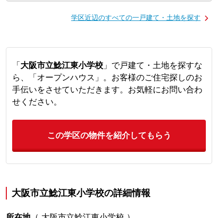
学区近辺のすべての一戸建て・土地を探す
「
大阪市立鯰江東小学校
」で戸建て・土地を探すな
ら、「オープンハウス」。お客様のご住宅探しのお
手伝いをさせていただきます。お気軽にお問い合わ
せください。
この学区の物件を紹介してもらう
大阪市立鯰江東小学校の詳細情報
所在地
（
大阪市立鯰江東小学校
）