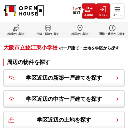
会員登録
ログイン
メニュー
地域から探す
沿線・駅から探す
地図から探す
通勤・通学から探す
大阪市立鯰江東小学校
の
一戸建て・土地を学区から探す
周辺の物件を探す
学区近辺の新築一戸建てを探す
学区近辺の中古一戸建てを探す
学区近辺の土地を探す