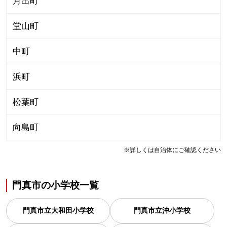
月出町
堂山町
中町
浜町
松葉町
向島町
※詳しくは自治体にご確認ください
門真市
の
小学校一覧
門真市立大和田小学校
門真市立沖小学校