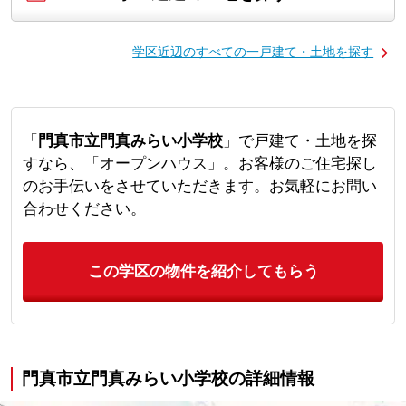
学区近辺のすべての一戸建て・土地を探す
「
門真市立門真みらい小学校
」で戸建て・土地を探
すなら、「オープンハウス」。お客様のご住宅探し
のお手伝いをさせていただきます。お気軽にお問い
合わせください。
この学区の物件を紹介してもらう
門真市立門真みらい小学校の詳細情報