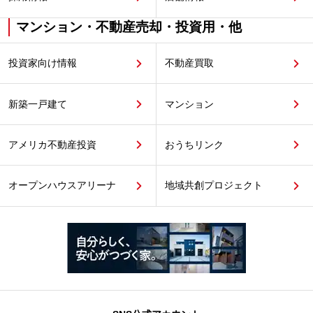
マンション・不動産売却・投資用・他
投資家向け情報
不動産買取
新築一戸建て
マンション
アメリカ不動産投資
おうちリンク
オープンハウスアリーナ
地域共創プロジェクト