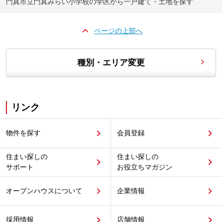
門真市立門真みらい小学校の学区から一戸建て・土地を探す
ページの上部へ
種別・エリア変更
リンク
物件を探す
会員登録
住まい探しの
住まい探しの
サポート
お役立ちマガジン
オープンハウスについて
企業情報
採用情報
店舗情報