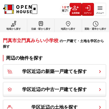
会員登録
ログイン
メニュー
地域から探す
沿線・駅から探す
地図から探す
通勤・通学から探す
門真市立門真みらい小学校
の
一戸建て・土地を学区から
探す
周辺の物件を探す
学区近辺の新築一戸建てを探す
学区近辺の中古一戸建てを探す
学区近辺の土地を探す