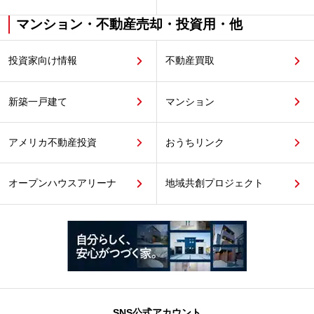
マンション・不動産売却・投資用・他
投資家向け情報
不動産買取
新築一戸建て
マンション
アメリカ不動産投資
おうちリンク
オープンハウスアリーナ
地域共創プロジェクト
SNS公式アカウント