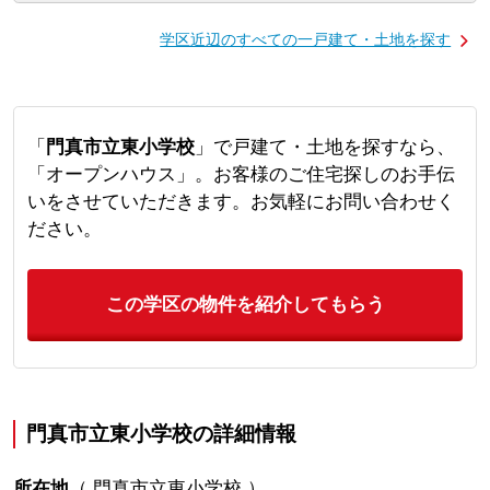
学区近辺のすべての一戸建て・土地を探す
「
門真市立東小学校
」で戸建て・土地を探すなら、
「オープンハウス」。お客様のご住宅探しのお手伝
いをさせていただきます。お気軽にお問い合わせく
ださい。
この学区の物件を紹介してもらう
門真市立東小学校の詳細情報
所在地
（
門真市立東小学校
）