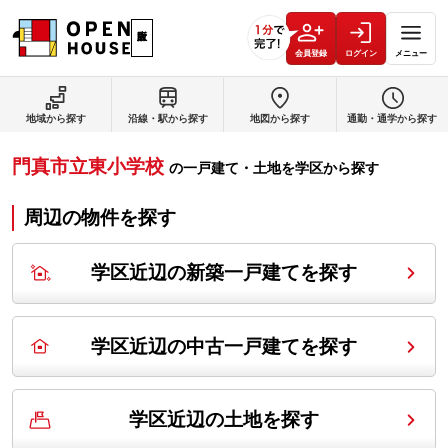
会員登録
ログイン
メニュー
地域から探す
沿線・駅から探す
地図から探す
通勤・通学から探す
門真市立東小学校
の
一戸建て・土地を学区から探す
周辺の物件を探す
学区近辺の新築一戸建てを探す
学区近辺の中古一戸建てを探す
学区近辺の土地を探す