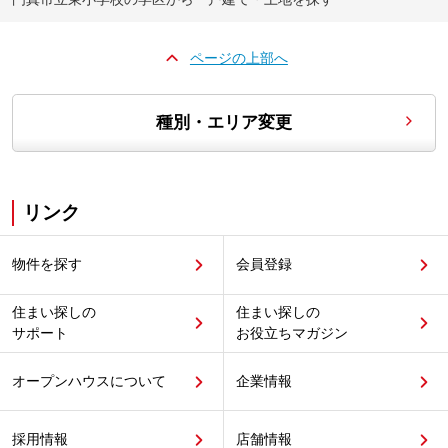
ページの上部へ
種別・エリア変更
リンク
物件を探す
会員登録
住まい探しの
住まい探しの
サポート
お役立ちマガジン
オープンハウスについて
企業情報
採用情報
店舗情報