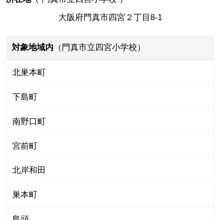
大阪府門真市四宮２丁目8-1
対象地域内
（門真市立四宮小学校）
北巣本町
下島町
南野口町
宮前町
北岸和田
巣本町
島頭