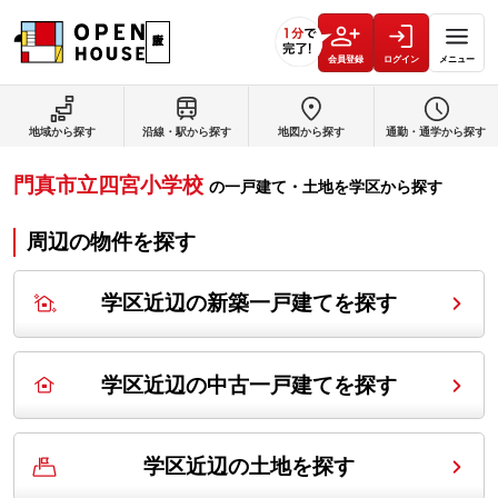
会員登録
ログイン
メニュー
地域から探す
沿線・駅から探す
地図から探す
通勤・通学から探す
門真市立四宮小学校
の
一戸建て・土地を学区から探す
周辺の物件を探す
学区近辺の新築一戸建てを探す
学区近辺の中古一戸建てを探す
学区近辺の土地を探す