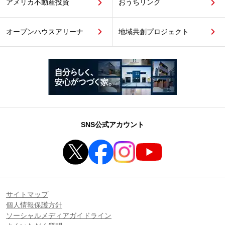
アメリカ不動産投資
おうちリンク
オープンハウスアリーナ
地域共創プロジェクト
SNS公式アカウント
サイトマップ
個人情報保護方針
ソーシャルメディアガイドライン