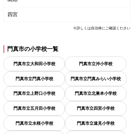
四宮
※詳しくは自治体にご確認ください
門真市
の
小学校一覧
門真市立大和田小学校
門真市立沖小学校
門真市立門真小学校
門真市立門真みらい小学校
門真市立上野口小学校
門真市立北巣本小学校
門真市立五月田小学校
門真市立四宮小学校
門真市立水桜小学校
門真市立速見小学校