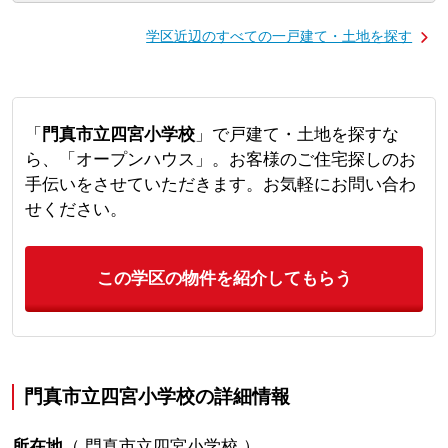
学区近辺のすべての一戸建て・土地を探す
「
門真市立四宮小学校
」で戸建て・土地を探すな
ら、「オープンハウス」。お客様のご住宅探しのお
手伝いをさせていただきます。お気軽にお問い合わ
せください。
この学区の物件を紹介してもらう
門真市立四宮小学校の詳細情報
所在地
（
門真市立四宮小学校
）