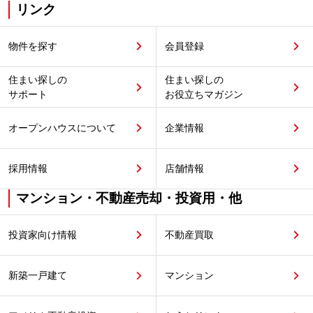
リンク
物件を探す
会員登録
住まい探しの
住まい探しの
サポート
お役立ちマガジン
オープンハウスについて
企業情報
採用情報
店舗情報
マンション・不動産売却・投資用・他
投資家向け情報
不動産買取
新築一戸建て
マンション