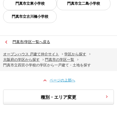
門真市立東小学校
門真市立二島小学校
門真市立古川橋小学校
門真市/学区一覧へ戻る
オープンハウス 戸建て仲介サイト
学区から探す
大阪府の学区から探す
門真市の学区一覧
門真市立四宮小学校の学区から一戸建て・土地を探す
ページの上部へ
種別・エリア変更