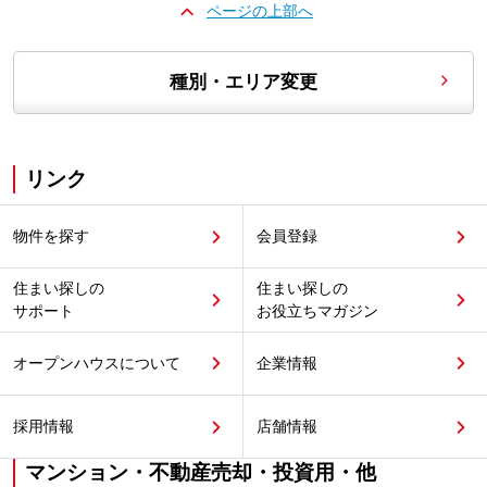
ページの上部へ
種別・エリア変更
リンク
物件を探す
会員登録
住まい探しの
住まい探しの
サポート
お役立ちマガジン
オープンハウスについて
企業情報
採用情報
店舗情報
マンション・不動産売却・投資用・他