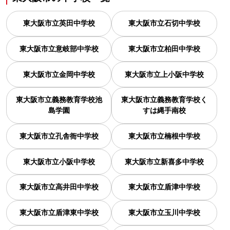
東大阪市立英田中学校
東大阪市立石切中学校
東大阪市立意岐部中学校
東大阪市立柏田中学校
東大阪市立金岡中学校
東大阪市立上小阪中学校
東大阪市立義務教育学校池
東大阪市立義務教育学校く
島学園
すは縄手南校
東大阪市立孔舎衙中学校
東大阪市立楠根中学校
東大阪市立小阪中学校
東大阪市立新喜多中学校
東大阪市立高井田中学校
東大阪市立盾津中学校
東大阪市立盾津東中学校
東大阪市立玉川中学校