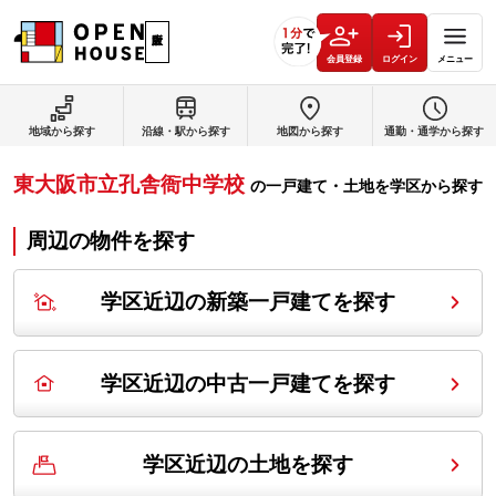
会員登録
ログイン
メニュー
地域から探す
沿線・駅から探す
地図から探す
通勤・通学から探す
東大阪市立孔舎衙中学校
の
一戸建て・土地を学区から探す
周辺の物件を探す
学区近辺の新築一戸建てを探す
学区近辺の中古一戸建てを探す
学区近辺の土地を探す