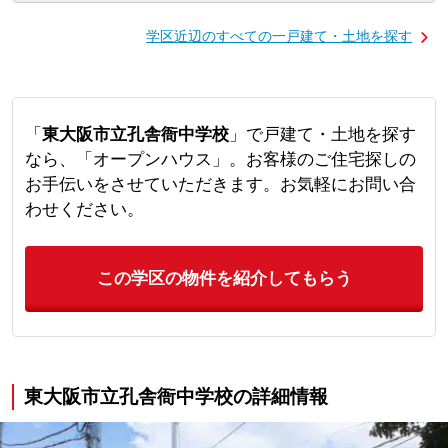
学区近辺のすべての一戸建て・土地を探す
「
東大阪市立孔舎衙中学校
」で戸建て・土地を探す
なら、「オープンハウス」。お客様のご住宅探しの
お手伝いをさせていただきます。お気軽にお問い合
わせください。
この学区の物件を紹介してもらう
東大阪市立孔舎衙中学校の詳細情報