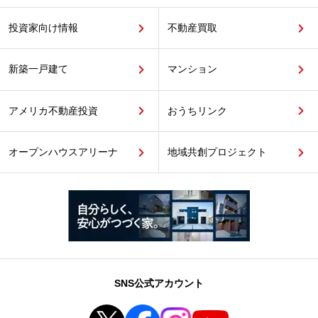
投資家向け情報
不動産買取
新築一戸建て
マンション
アメリカ不動産投資
おうちリンク
オープンハウスアリーナ
地域共創プロジェクト
SNS公式アカウント