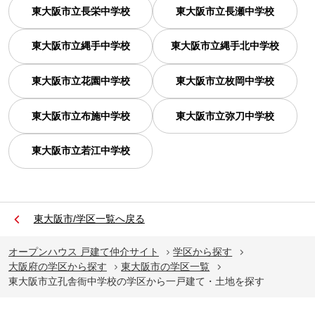
東大阪市立長栄中学校
東大阪市立長瀬中学校
東大阪市立縄手中学校
東大阪市立縄手北中学校
東大阪市立花園中学校
東大阪市立枚岡中学校
東大阪市立布施中学校
東大阪市立弥刀中学校
東大阪市立若江中学校
東大阪市/学区一覧へ戻る
オープンハウス 戸建て仲介サイト
学区から探す
大阪府の学区から探す
東大阪市の学区一覧
東大阪市立孔舎衙中学校の学区から一戸建て・土地を探す