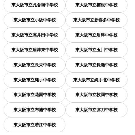
東大阪市立孔舎衙中学校
東大阪市立楠根中学校
東大阪市立小阪中学校
東大阪市立新喜多中学校
東大阪市立高井田中学校
東大阪市立盾津中学校
東大阪市立盾津東中学校
東大阪市立玉川中学校
東大阪市立長栄中学校
東大阪市立長瀬中学校
東大阪市立縄手中学校
東大阪市立縄手北中学校
東大阪市立花園中学校
東大阪市立枚岡中学校
東大阪市立布施中学校
東大阪市立弥刀中学校
東大阪市立若江中学校