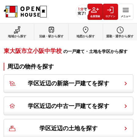
会員登録
ログイン
メニュー
地域から探す
沿線・駅から探す
地図から探す
通勤・通学から探す
東大阪市立小阪中学校
の
一戸建て・土地を学区から探す
周辺の物件を探す
学区近辺の新築一戸建てを探す
学区近辺の中古一戸建てを探す
学区近辺の土地を探す