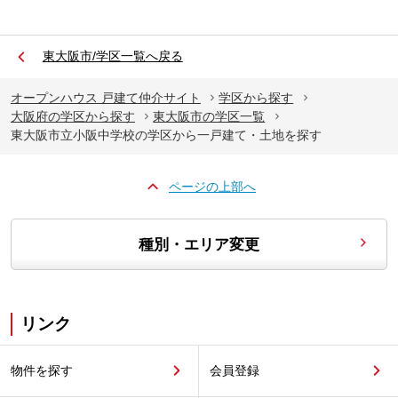
東大阪市/学区一覧へ戻る
オープンハウス 戸建て仲介サイト
学区から探す
大阪府の学区から探す
東大阪市の学区一覧
東大阪市立小阪中学校の学区から一戸建て・土地を探す
ページの上部へ
種別・エリア変更
リンク
物件を探す
会員登録