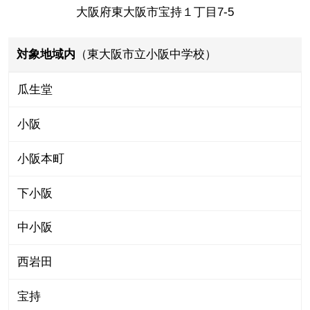
大阪府東大阪市宝持１丁目7-5
対象地域内
（東大阪市立小阪中学校）
瓜生堂
小阪
小阪本町
下小阪
中小阪
西岩田
宝持