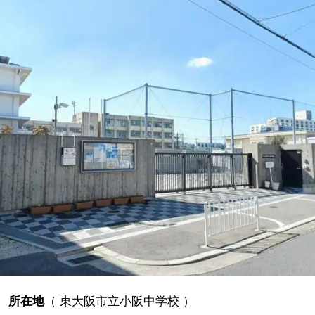
所在地
（
東大阪市立小阪中学校
）