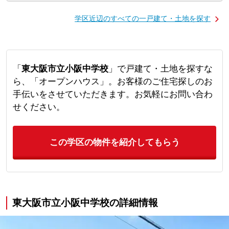
学区近辺のすべての一戸建て・土地を探す
「
東大阪市立小阪中学校
」で戸建て・土地を探すな
ら、「オープンハウス」。お客様のご住宅探しのお
手伝いをさせていただきます。お気軽にお問い合わ
せください。
この学区の物件を紹介してもらう
東大阪市立小阪中学校の詳細情報