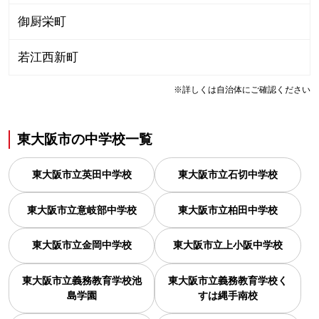
御厨栄町
若江西新町
※詳しくは自治体にご確認ください
東大阪市
の
中学校一覧
東大阪市立英田中学校
東大阪市立石切中学校
東大阪市立意岐部中学校
東大阪市立柏田中学校
東大阪市立金岡中学校
東大阪市立上小阪中学校
東大阪市立義務教育学校池
東大阪市立義務教育学校く
島学園
すは縄手南校