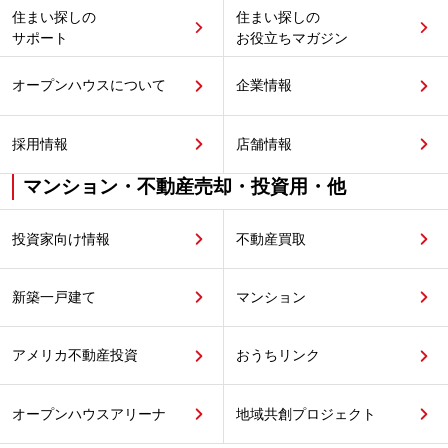
住まい探しの
住まい探しの
サポート
お役立ちマガジン
オープンハウスについて
企業情報
採用情報
店舗情報
マンション・不動産売却・投資用・他
投資家向け情報
不動産買取
新築一戸建て
マンション
アメリカ不動産投資
おうちリンク
オープンハウスアリーナ
地域共創プロジェクト