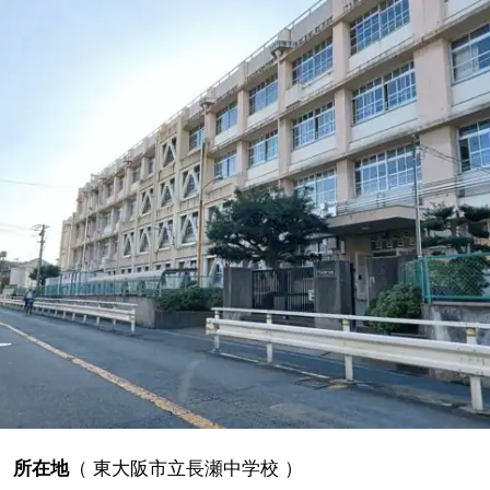
所在地
（
東大阪市立長瀬中学校
）