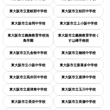
東大阪市立意岐部中学校
東大阪市立柏田中学校
東大阪市立金岡中学校
東大阪市立上小阪中学校
東大阪市立義務教育学校池
東大阪市立義務教育学校く
島学園
すは縄手南校
東大阪市立孔舎衙中学校
東大阪市立楠根中学校
東大阪市立小阪中学校
東大阪市立新喜多中学校
東大阪市立高井田中学校
東大阪市立盾津中学校
東大阪市立盾津東中学校
東大阪市立玉川中学校
東大阪市立長栄中学校
東大阪市立長瀬中学校