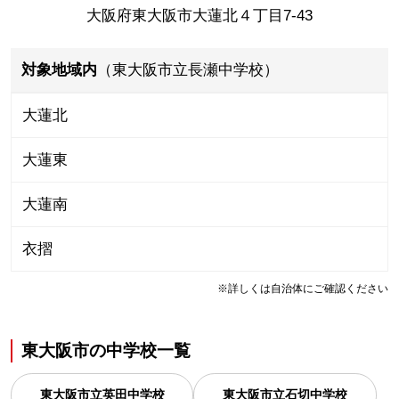
大阪府東大阪市大蓮北４丁目7-43
対象地域内
（東大阪市立長瀬中学校）
大蓮北
大蓮東
大蓮南
衣摺
※詳しくは自治体にご確認ください
東大阪市
の
中学校一覧
東大阪市立英田中学校
東大阪市立石切中学校