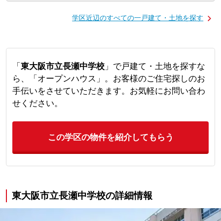
学区近辺のすべての一戸建て・土地を探す
「
東大阪市立長瀬中学校
」で戸建て・土地を探すな
ら、「オープンハウス」。お客様のご住宅探しのお
手伝いをさせていただきます。お気軽にお問い合わ
せください。
この学区の物件を紹介してもらう
東大阪市立長瀬中学校の詳細情報