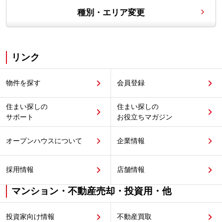
種別・エリア変更
リンク
物件を探す
会員登録
住まい探しの
住まい探しの
サポート
お役立ちマガジン
オープンハウスについて
企業情報
採用情報
店舗情報
マンション・不動産売却・投資用・他
投資家向け情報
不動産買取