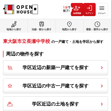
会員登録
ログイン
メニュー
地域から探す
沿線・駅から探す
地図から探す
通勤・通学から探す
東大阪市立長瀬中学校
の
一戸建て・土地を学区から探す
周辺の物件を探す
学区近辺の新築一戸建てを探す
学区近辺の中古一戸建てを探す
学区近辺の土地を探す