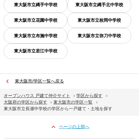
東大阪市立縄手中学校
東大阪市立縄手北中学校
東大阪市立花園中学校
東大阪市立枚岡中学校
東大阪市立布施中学校
東大阪市立弥刀中学校
東大阪市立若江中学校
東大阪市/学区一覧へ戻る
オープンハウス 戸建て仲介サイト
学区から探す
大阪府の学区から探す
東大阪市の学区一覧
東大阪市立長瀬中学校の学区から一戸建て・土地を探す
ページの上部へ