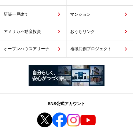
新築一戸建て
マンション
アメリカ不動産投資
おうちリンク
オープンハウスアリーナ
地域共創プロジェクト
SNS公式アカウント