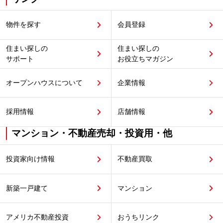
物件を探す
会員登録
住まい探しの
住まい探しの
サポート
お役立ちマガジン
オープンハウスについて
企業情報
採用情報
店舗情報
マンション・不動産売却・投資用・他
投資家向け情報
不動産買取
新築一戸建て
マンション
アメリカ不動産投資
おうちリンク