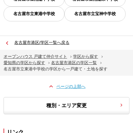
名古屋市立東港中学校
名古屋市立宝神中学校
名古屋市港区/学区一覧へ戻る
オープンハウス 戸建て仲介サイト
学区から探す
愛知県の学区から探す
名古屋市港区の学区一覧
名古屋市立東港中学校の学区から一戸建て・土地を探す
ページの上部へ
種別・エリア変更
リンク