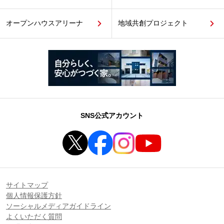
オープンハウスアリーナ
地域共創プロジェクト
SNS公式アカウント
サイトマップ
個人情報保護方針
ソーシャルメディアガイドライン
よくいただく質問