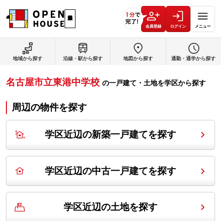
会員登録
ログイン
メニュー
地域から探す
沿線・駅から探す
地図から探す
通勤・通学から探す
名古屋市立東港中学校
の
一戸建て・土地を学区から探す
周辺の物件を探す
学区近辺の新築一戸建てを探す
学区近辺の中古一戸建てを探す
学区近辺の土地を探す