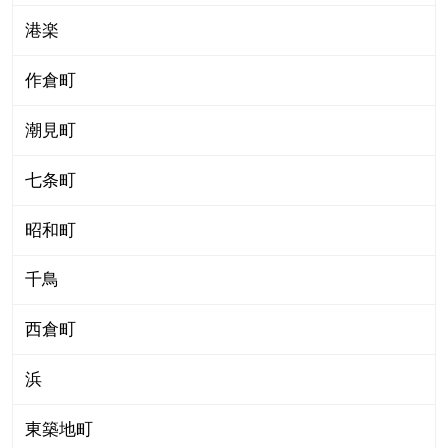
港楽
作倉町
潮見町
七条町
昭和町
千鳥
西倉町
浜
東築地町