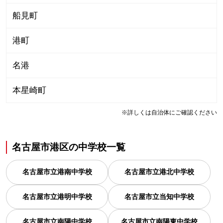
船見町
港町
名港
本星崎町
※詳しくは自治体にご確認ください
名古屋市港区
の
中学校一覧
名古屋市立港南中学校
名古屋市立港北中学校
名古屋市立港明中学校
名古屋市立当知中学校
名古屋市立南陽中学校
名古屋市立南陽東中学校