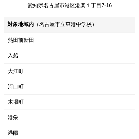
愛知県名古屋市港区港楽１丁目7-16
対象地域内
（名古屋市立東港中学校）
熱田前新田
入船
大江町
河口町
木場町
港栄
港陽