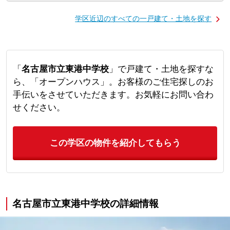
学区近辺のすべての一戸建て・土地を探す
「
名古屋市立東港中学校
」で戸建て・土地を探すな
ら、「オープンハウス」。お客様のご住宅探しのお
手伝いをさせていただきます。お気軽にお問い合わ
せください。
この学区の物件を紹介してもらう
名古屋市立東港中学校の詳細情報