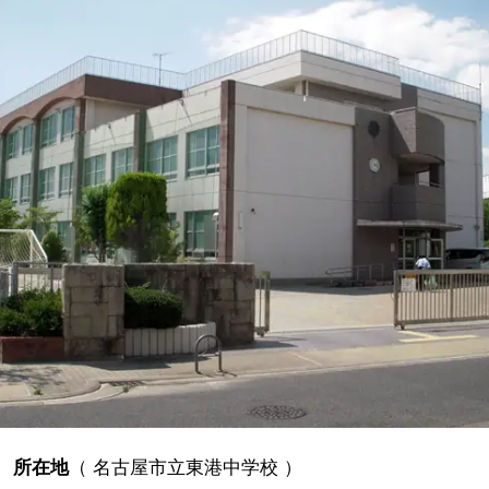
所在地
（
名古屋市立東港中学校
）