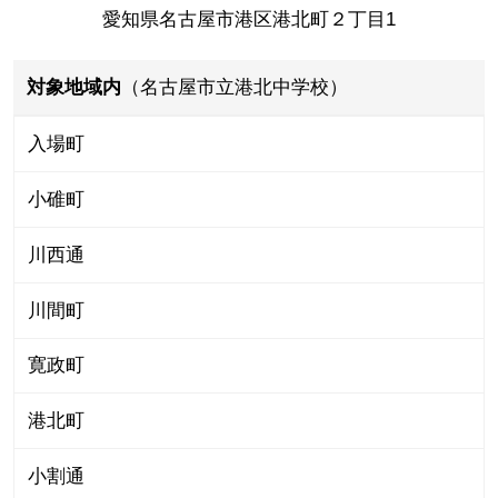
愛知県名古屋市港区港北町２丁目1
対象地域内
（名古屋市立港北中学校）
入場町
小碓町
川西通
川間町
寛政町
港北町
小割通