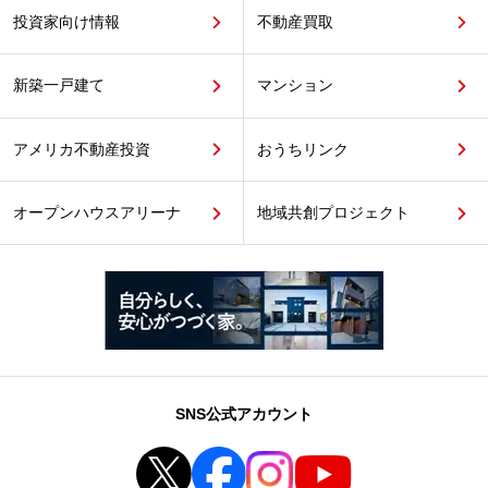
投資家向け情報
不動産買取
新築一戸建て
マンション
アメリカ不動産投資
おうちリンク
オープンハウスアリーナ
地域共創プロジェクト
SNS公式アカウント