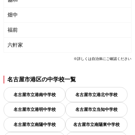
畑中
福前
六軒家
※詳しくは自治体にご確認ください
名古屋市港区
の
中学校一覧
名古屋市立港南中学校
名古屋市立港北中学校
名古屋市立港明中学校
名古屋市立当知中学校
名古屋市立南陽中学校
名古屋市立南陽東中学校