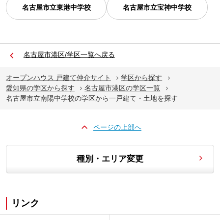
名古屋市立東港中学校
名古屋市立宝神中学校
名古屋市港区/学区一覧へ戻る
オープンハウス 戸建て仲介サイト
学区から探す
愛知県の学区から探す
名古屋市港区の学区一覧
名古屋市立南陽中学校の学区から一戸建て・土地を探す
ページの上部へ
種別・エリア変更
リンク