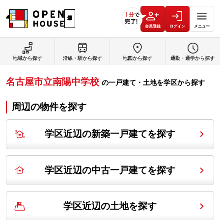
会員登録
ログイン
メニュー
地域から探す
沿線・駅から探す
地図から探す
通勤・通学から探す
名古屋市立南陽中学校
の
一戸建て・土地を学区から探す
周辺の物件を探す
学区近辺の新築一戸建てを探す
学区近辺の中古一戸建てを探す
学区近辺の土地を探す