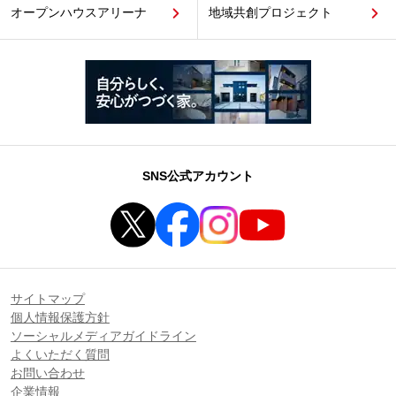
オープンハウスアリーナ
地域共創プロジェクト
SNS公式アカウント
サイトマップ
個人情報保護方針
ソーシャルメディアガイドライン
よくいただく質問
お問い合わせ
企業情報