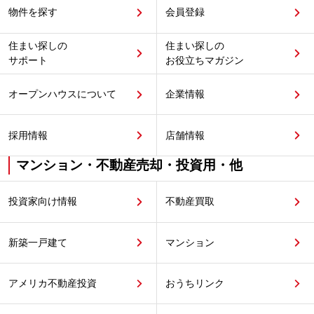
物件を探す
会員登録
住まい探しの
住まい探しの
サポート
お役立ちマガジン
オープンハウスについて
企業情報
採用情報
店舗情報
マンション・不動産売却・投資用・他
投資家向け情報
不動産買取
新築一戸建て
マンション
アメリカ不動産投資
おうちリンク