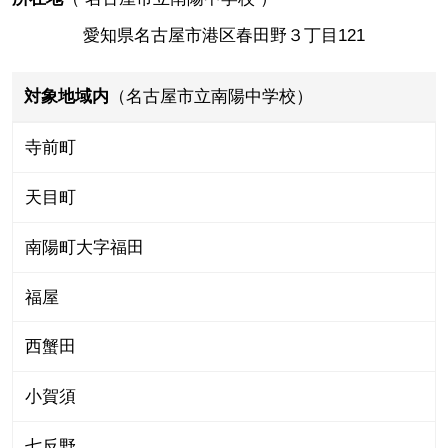
愛知県名古屋市港区春田野３丁目121
対象地域内
（名古屋市立南陽中学校）
寺前町
天目町
南陽町大字福田
福屋
西蟹田
小賀須
七反野