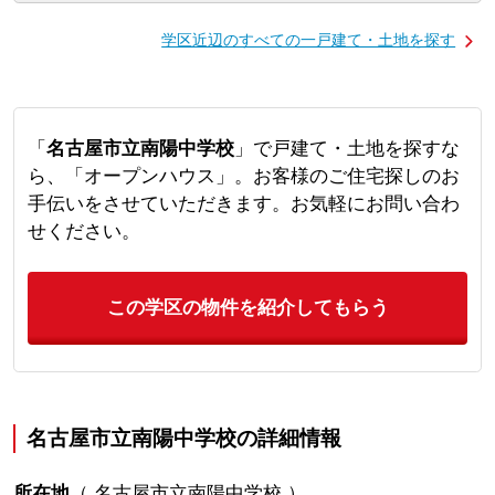
学区近辺のすべての一戸建て・土地を探す
「
名古屋市立南陽中学校
」で戸建て・土地を探すな
ら、「オープンハウス」。お客様のご住宅探しのお
手伝いをさせていただきます。お気軽にお問い合わ
せください。
この学区の物件を紹介してもらう
名古屋市立南陽中学校の詳細情報
所在地
（
名古屋市立南陽中学校
）