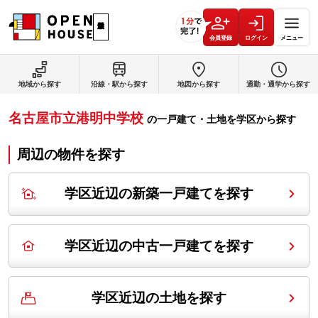
会員登録
ログイン
メニュー
地域から探す
沿線・駅から探す
地図から探す
通勤・通学から探す
名古屋市立港明中学校
の
一戸建て・土地を学区から探す
周辺の物件を探す
学区近辺の新築一戸建てを探す
学区近辺の中古一戸建てを探す
学区近辺の土地を探す