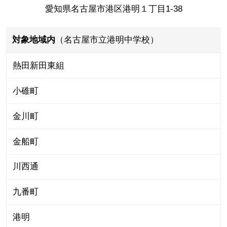
愛知県名古屋市港区港明１丁目1-38
対象地域内
（名古屋市立港明中学校）
熱田新田東組
小碓町
金川町
金船町
川西通
九番町
港明