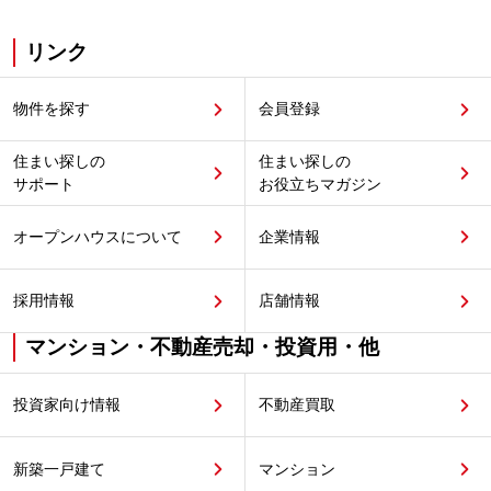
リンク
物件を探す
会員登録
住まい探しの
住まい探しの
サポート
お役立ちマガジン
オープンハウスについて
企業情報
採用情報
店舗情報
マンション・不動産売却・投資用・他
投資家向け情報
不動産買取
新築一戸建て
マンション