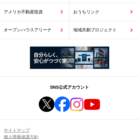
アメリカ不動産投資
おうちリンク
オープンハウスアリーナ
地域共創プロジェクト
SNS公式アカウント
サイトマップ
個人情報保護方針