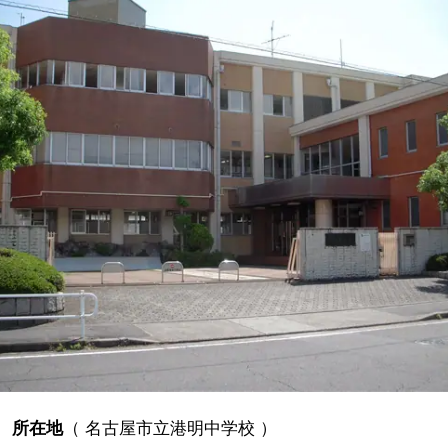
所在地
（
名古屋市立港明中学校
）