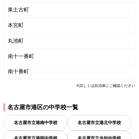
東土古町
本宮町
丸池町
南十一番町
南十番町
※詳しくは自治体にご確認ください
名古屋市港区
の
中学校一覧
名古屋市立港南中学校
名古屋市立港北中学校
名古屋市立港明中学校
名古屋市立当知中学校