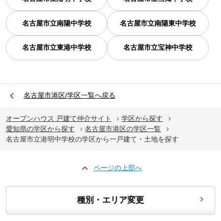
名古屋市立南陽中学校
名古屋市立南陽東中学校
名古屋市立東港中学校
名古屋市立宝神中学校
名古屋市港区/学区一覧へ戻る
オープンハウス 戸建て仲介サイト
学区から探す
愛知県の学区から探す
名古屋市港区の学区一覧
名古屋市立港明中学校の学区から一戸建て・土地を探す
ページの上部へ
種別・エリア変更