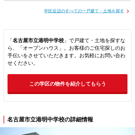
学区近辺のすべての一戸建て・土地を探す
「
名古屋市立港明中学校
」で戸建て・土地を探すな
ら、「オープンハウス」。お客様のご住宅探しのお
手伝いをさせていただきます。お気軽にお問い合わ
せください。
この学区の物件を紹介してもらう
名古屋市立港明中学校の詳細情報