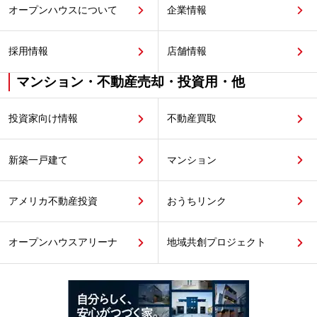
オープンハウスについて
企業情報
採用情報
店舗情報
マンション・不動産売却・投資用・他
投資家向け情報
不動産買取
新築一戸建て
マンション
アメリカ不動産投資
おうちリンク
オープンハウスアリーナ
地域共創プロジェクト