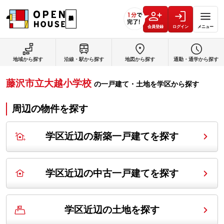
会員登録
ログイン
メニュー
地域から探す
沿線・駅から探す
地図から探す
通勤・通学から探す
藤沢市立大越小学校
の
一戸建て・土地を学区から探す
周辺の物件を探す
学区近辺の新築一戸建てを探す
学区近辺の中古一戸建てを探す
学区近辺の土地を探す