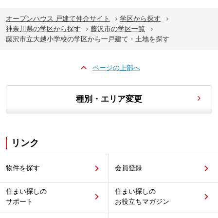
オープンハウス 戸建て仲介サイト
学区から探す
神奈川県の学区から探す
藤沢市の学区一覧
藤沢市立大越小学校の学区から一戸建て・土地を探す
ページの上部へ
種別・エリア変更
リンク
物件を探す
会員登録
住まい探しの
住まい探しの
サポート
お役立ちマガジン