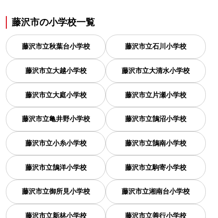
藤沢市
の
小学校一覧
藤沢市立秋葉台小学校
藤沢市立石川小学校
藤沢市立大越小学校
藤沢市立大清水小学校
藤沢市立大庭小学校
藤沢市立片瀬小学校
藤沢市立亀井野小学校
藤沢市立鵠沼小学校
藤沢市立小糸小学校
藤沢市立鵠南小学校
藤沢市立鵠洋小学校
藤沢市立駒寄小学校
藤沢市立御所見小学校
藤沢市立湘南台小学校
藤沢市立新林小学校
藤沢市立善行小学校