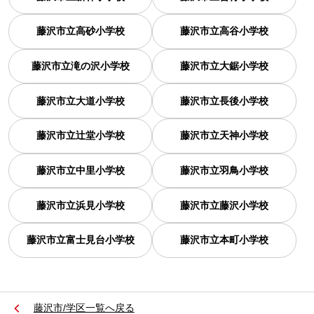
藤沢市立高砂小学校
藤沢市立高谷小学校
藤沢市立滝の沢小学校
藤沢市立大鋸小学校
藤沢市立大道小学校
藤沢市立長後小学校
藤沢市立辻堂小学校
藤沢市立天神小学校
藤沢市立中里小学校
藤沢市立羽鳥小学校
藤沢市立浜見小学校
藤沢市立藤沢小学校
藤沢市立富士見台小学校
藤沢市立本町小学校
藤沢市/学区一覧へ戻る