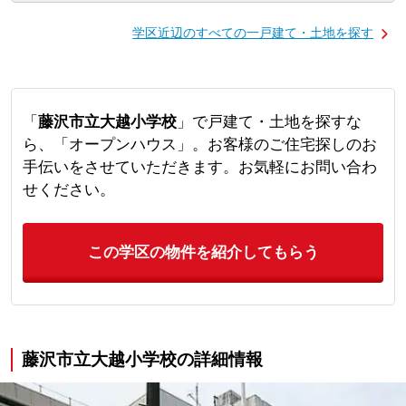
学区近辺のすべての一戸建て・土地を探す
「
藤沢市立大越小学校
」で戸建て・土地を探すな
ら、「オープンハウス」。お客様のご住宅探しのお
手伝いをさせていただきます。お気軽にお問い合わ
せください。
この学区の物件を紹介してもらう
藤沢市立大越小学校の詳細情報