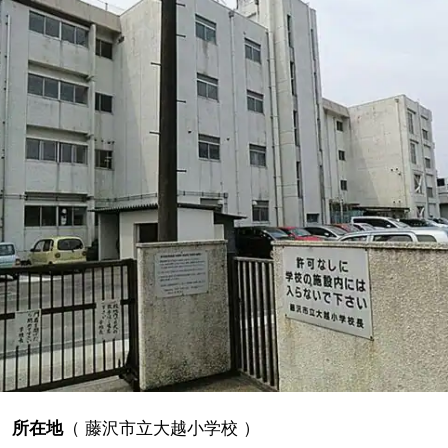
所在地
（
藤沢市立大越小学校
）