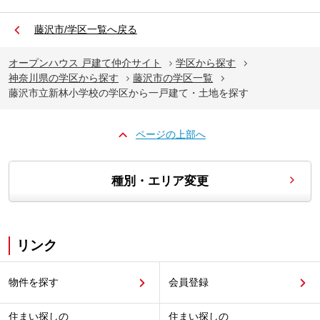
藤沢市/学区一覧へ戻る
オープンハウス 戸建て仲介サイト
学区から探す
神奈川県の学区から探す
藤沢市の学区一覧
藤沢市立新林小学校の学区から一戸建て・土地を探す
ページの上部へ
種別・エリア変更
リンク
物件を探す
会員登録
住まい探しの
住まい探しの