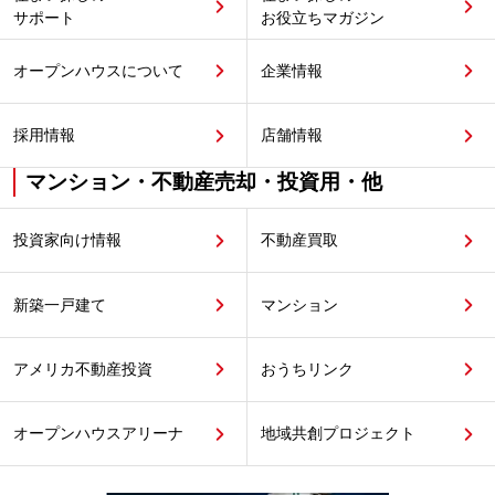
サポート
お役立ちマガジン
オープンハウスについて
企業情報
採用情報
店舗情報
マンション・不動産売却・投資用・他
投資家向け情報
不動産買取
新築一戸建て
マンション
アメリカ不動産投資
おうちリンク
オープンハウスアリーナ
地域共創プロジェクト