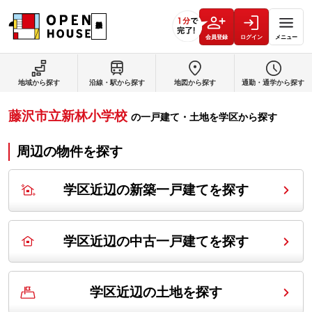
会員登録
ログイン
メニュー
地域から探す
沿線・駅から探す
地図から探す
通勤・通学から探す
藤沢市立新林小学校
の
一戸建て・土地を学区から探す
周辺の物件を探す
学区近辺の新築一戸建てを探す
学区近辺の中古一戸建てを探す
学区近辺の土地を探す