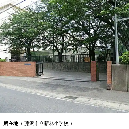
所在地
（
藤沢市立新林小学校
）