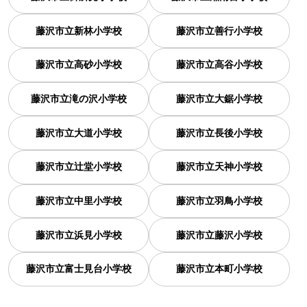
藤沢市立新林小学校
藤沢市立善行小学校
藤沢市立高砂小学校
藤沢市立高谷小学校
藤沢市立滝の沢小学校
藤沢市立大鋸小学校
藤沢市立大道小学校
藤沢市立長後小学校
藤沢市立辻堂小学校
藤沢市立天神小学校
藤沢市立中里小学校
藤沢市立羽鳥小学校
藤沢市立浜見小学校
藤沢市立藤沢小学校
藤沢市立富士見台小学校
藤沢市立本町小学校