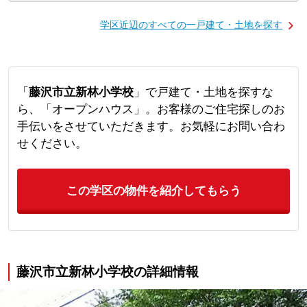
学区近辺のすべての一戸建て・土地を探す
「
藤沢市立新林小学校
」で戸建て・土地を探すな
ら、「オープンハウス」。お客様のご住宅探しのお
手伝いをさせていただきます。お気軽にお問い合わ
せください。
この学区の物件を紹介してもらう
藤沢市立新林小学校の詳細情報