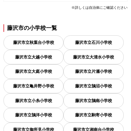
※詳しくは自治体にご確認ください
藤沢市
の
小学校一覧
藤沢市立秋葉台小学校
藤沢市立石川小学校
藤沢市立大越小学校
藤沢市立大清水小学校
藤沢市立大庭小学校
藤沢市立片瀬小学校
藤沢市立亀井野小学校
藤沢市立鵠沼小学校
藤沢市立小糸小学校
藤沢市立鵠南小学校
藤沢市立鵠洋小学校
藤沢市立駒寄小学校
藤沢市立御所見小学校
藤沢市立湘南台小学校