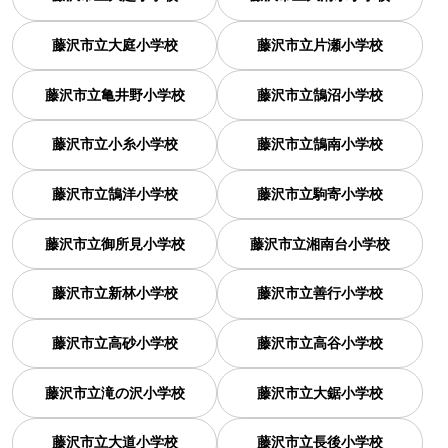
藤沢市立大庭小学校
藤沢市立片瀬小学校
藤沢市立亀井野小学校
藤沢市立鵠沼小学校
藤沢市立小糸小学校
藤沢市立鵠南小学校
藤沢市立鵠洋小学校
藤沢市立駒寄小学校
藤沢市立御所見小学校
藤沢市立湘南台小学校
藤沢市立新林小学校
藤沢市立善行小学校
藤沢市立高砂小学校
藤沢市立高谷小学校
藤沢市立滝の沢小学校
藤沢市立大鋸小学校
藤沢市立大道小学校
藤沢市立長後小学校