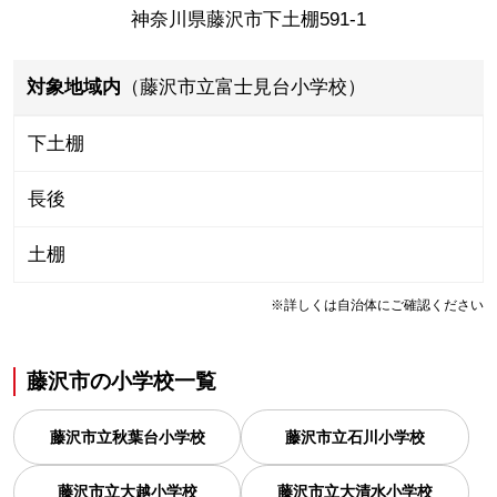
神奈川県藤沢市下土棚591-1
対象地域内
（藤沢市立富士見台小学校）
下土棚
長後
土棚
※詳しくは自治体にご確認ください
藤沢市
の
小学校一覧
藤沢市立秋葉台小学校
藤沢市立石川小学校
藤沢市立大越小学校
藤沢市立大清水小学校