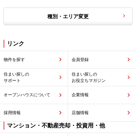
種別・エリア変更
リンク
物件を探す
会員登録
住まい探しの
住まい探しの
サポート
お役立ちマガジン
オープンハウスについて
企業情報
採用情報
店舗情報
マンション・不動産売却・投資用・他