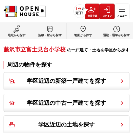
会員登録
ログイン
メニュー
地域から探す
沿線・駅から探す
地図から探す
通勤・通学から探す
藤沢市立富士見台小学校
の
一戸建て・土地を学区から探す
周辺の物件を探す
学区近辺の新築一戸建てを探す
学区近辺の中古一戸建てを探す
学区近辺の土地を探す