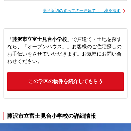
学区近辺のすべての一戸建て・土地を探す
「
藤沢市立富士見台小学校
」で戸建て・土地を探す
なら、「オープンハウス」。お客様のご住宅探しの
お手伝いをさせていただきます。お気軽にお問い合
わせください。
この学区の物件を紹介してもらう
藤沢市立富士見台小学校の詳細情報