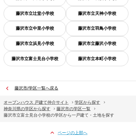
藤沢市立辻堂小学校
藤沢市立天神小学校
藤沢市立中里小学校
藤沢市立羽鳥小学校
藤沢市立浜見小学校
藤沢市立藤沢小学校
藤沢市立富士見台小学校
藤沢市立本町小学校
藤沢市/学区一覧へ戻る
オープンハウス 戸建て仲介サイト
学区から探す
神奈川県の学区から探す
藤沢市の学区一覧
藤沢市立富士見台小学校の学区から一戸建て・土地を探す
ページの上部へ