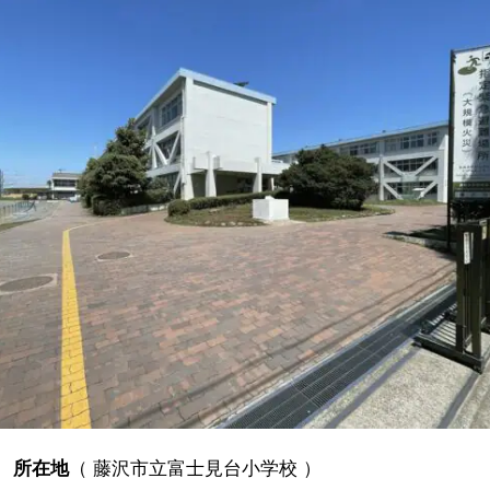
所在地
（
藤沢市立富士見台小学校
）