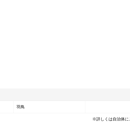
羽鳥
※詳しくは自治体に