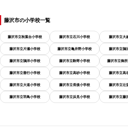
藤沢市
の
小学校一覧
藤沢市立秋葉台小学校
藤沢市立石川小学校
藤沢市立大
藤沢市立片瀬小学校
藤沢市立亀井野小学校
藤沢市立鵠
藤沢市立鵠洋小学校
藤沢市立駒寄小学校
藤沢市立御所
藤沢市立善行小学校
藤沢市立高砂小学校
藤沢市立高
藤沢市立大道小学校
藤沢市立長後小学校
藤沢市立辻
藤沢市立羽鳥小学校
藤沢市立浜見小学校
藤沢市立藤