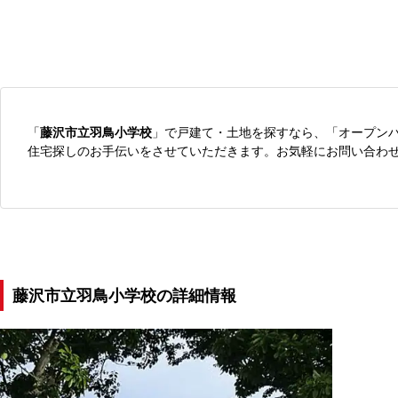
「
藤沢市立羽鳥小学校
」で戸建て・土地を探すなら、「オープン
住宅探しのお手伝いをさせていただきます。お気軽にお問い合わ
藤沢市立羽鳥小学校の詳細情報