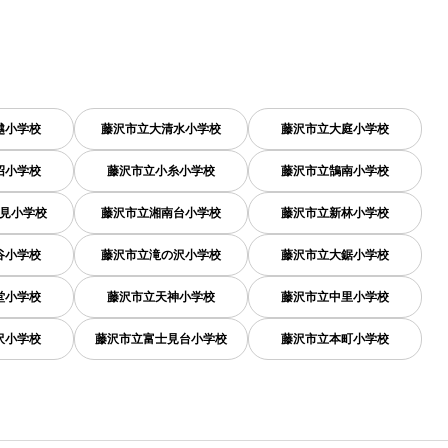
越小学校
藤沢市立大清水小学校
藤沢市立大庭小学校
沼小学校
藤沢市立小糸小学校
藤沢市立鵠南小学校
見小学校
藤沢市立湘南台小学校
藤沢市立新林小学校
谷小学校
藤沢市立滝の沢小学校
藤沢市立大鋸小学校
堂小学校
藤沢市立天神小学校
藤沢市立中里小学校
沢小学校
藤沢市立富士見台小学校
藤沢市立本町小学校