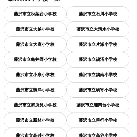
藤沢市立秋葉台小学校
藤沢市立石川小学校
藤沢市立大越小学校
藤沢市立大清水小学校
藤沢市立大庭小学校
藤沢市立片瀬小学校
藤沢市立亀井野小学校
藤沢市立鵠沼小学校
藤沢市立小糸小学校
藤沢市立鵠南小学校
藤沢市立鵠洋小学校
藤沢市立駒寄小学校
藤沢市立御所見小学校
藤沢市立湘南台小学校
藤沢市立新林小学校
藤沢市立善行小学校
藤沢市立高砂小学校
藤沢市立高谷小学校