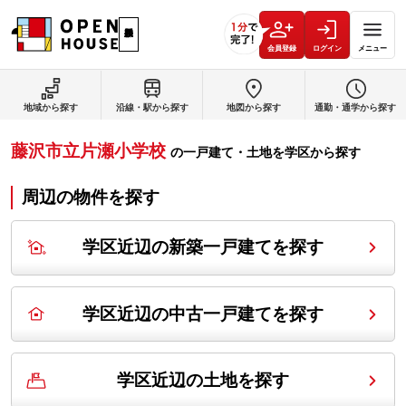
会員登録
ログイン
メニュー
地域から探す
沿線・駅から探す
地図から探す
通勤・通学から探す
藤沢市立片瀬小学校
の
一戸建て・土地を学区から探す
周辺の物件を探す
学区近辺の新築一戸建てを探す
学区近辺の中古一戸建てを探す
学区近辺の土地を探す