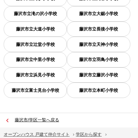
藤沢市立滝の沢小学校
藤沢市立大鋸小学校
藤沢市立大道小学校
藤沢市立長後小学校
藤沢市立辻堂小学校
藤沢市立天神小学校
藤沢市立中里小学校
藤沢市立羽鳥小学校
藤沢市立浜見小学校
藤沢市立藤沢小学校
藤沢市立富士見台小学校
藤沢市立本町小学校
藤沢市/学区一覧へ戻る
オープンハウス 戸建て仲介サイト
学区から探す