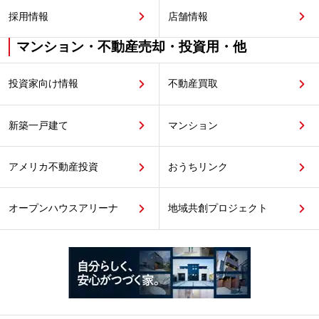
採用情報
店舗情報
マンション・不動産売却・投資用・他
投資家向け情報
不動産買取
新築一戸建て
マンション
アメリカ不動産投資
おうちリンク
オープンハウスアリーナ
地域共創プロジェクト