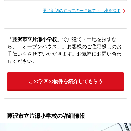
学区近辺のすべての一戸建て・土地を探す
「
藤沢市立片瀬小学校
」で戸建て・土地を探すな
ら、「オープンハウス」。お客様のご住宅探しのお
手伝いをさせていただきます。お気軽にお問い合わ
せください。
この学区の物件を紹介してもらう
藤沢市立片瀬小学校の詳細情報