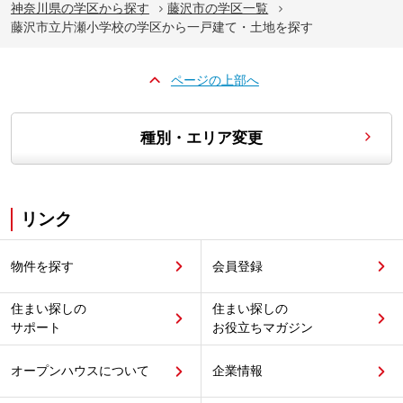
神奈川県の学区から探す
藤沢市の学区一覧
藤沢市立片瀬小学校の学区から一戸建て・土地を探す
ページの上部へ
種別・エリア変更
リンク
物件を探す
会員登録
住まい探しの
住まい探しの
サポート
お役立ちマガジン
オープンハウスについて
企業情報