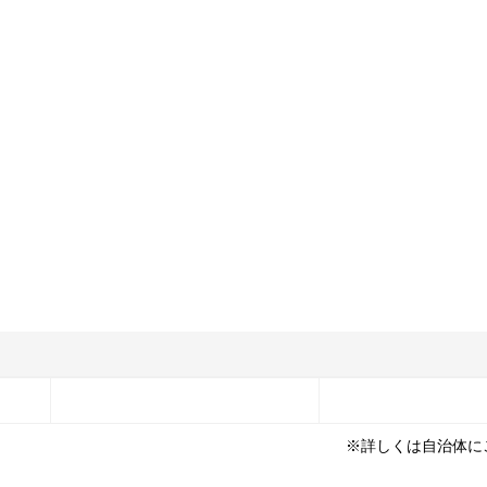
※詳しくは自治体に