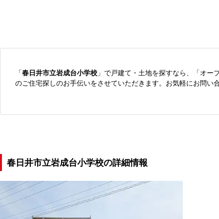
「
春日井市立岩成台小学校
」で戸建て・土地を探すなら、「オー
のご住宅探しのお手伝いをさせていただきます。お気軽にお問い
春日井市立岩成台小学校の詳細情報