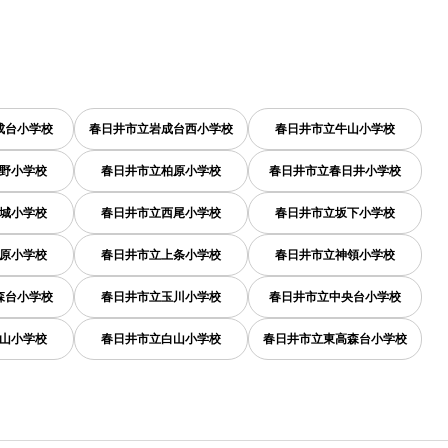
成台小学校
春日井市立岩成台西小学校
春日井市立牛山小学校
野小学校
春日井市立柏原小学校
春日井市立春日井小学校
城小学校
春日井市立西尾小学校
春日井市立坂下小学校
原小学校
春日井市立上条小学校
春日井市立神領小学校
森台小学校
春日井市立玉川小学校
春日井市立中央台小学校
山小学校
春日井市立白山小学校
春日井市立東高森台小学校