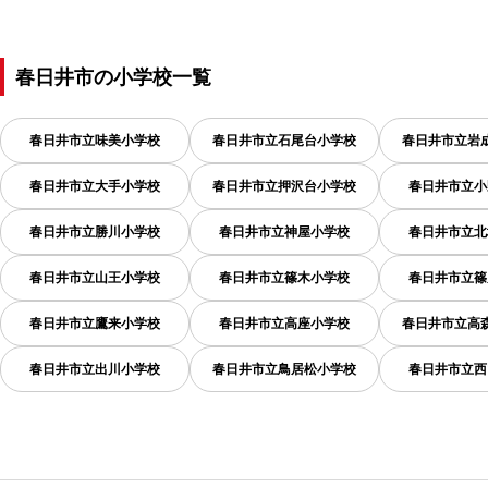
春日井市
の
小学校一覧
春日井市立味美小学校
春日井市立石尾台小学校
春日井市立岩
春日井市立大手小学校
春日井市立押沢台小学校
春日井市立小
春日井市立勝川小学校
春日井市立神屋小学校
春日井市立北
春日井市立山王小学校
春日井市立篠木小学校
春日井市立篠
春日井市立鷹来小学校
春日井市立高座小学校
春日井市立高
春日井市立出川小学校
春日井市立鳥居松小学校
春日井市立西