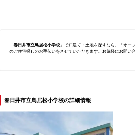
「
春日井市立鳥居松小学校
」で戸建て・土地を探すなら、「オー
のご住宅探しのお手伝いをさせていただきます。お気軽にお問い
春日井市立鳥居松小学校の詳細情報