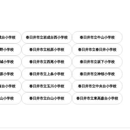
成台小学校
春日井市立岩成台西小学校
春日井市立牛山小学校
野小学校
春日井市立柏原小学校
春日井市立春日井小学校
城小学校
春日井市立西尾小学校
春日井市立坂下小学校
原小学校
春日井市立上条小学校
春日井市立神領小学校
森台小学校
春日井市立玉川小学校
春日井市立中央台小学校
山小学校
春日井市立白山小学校
春日井市立東高森台小学校