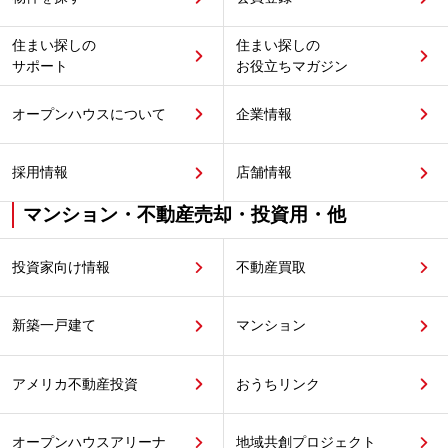
住まい探しの
住まい探しの
サポート
お役立ちマガジン
オープンハウスについて
企業情報
採用情報
店舗情報
マンション・不動産売却・投資用・他
投資家向け情報
不動産買取
新築一戸建て
マンション
アメリカ不動産投資
おうちリンク
オープンハウスアリーナ
地域共創プロジェクト