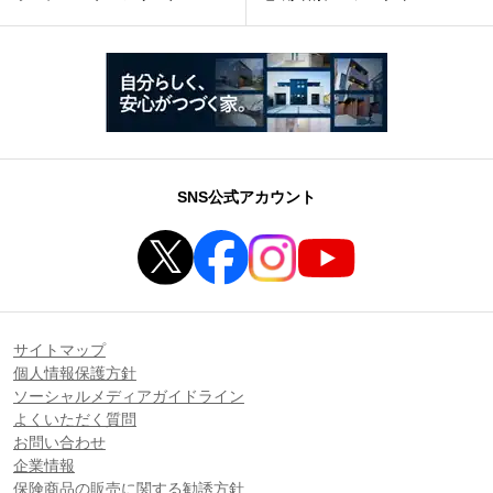
SNS公式アカウント
サイトマップ
個人情報保護方針
ソーシャルメディアガイドライン
よくいただく質問
お問い合わせ
企業情報
保険商品の販売に関する勧誘方針