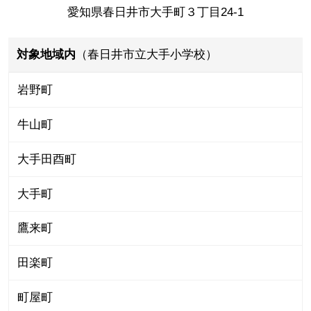
愛知県春日井市大手町３丁目24-1
対象地域内
（春日井市立大手小学校）
岩野町
牛山町
大手田酉町
大手町
鷹来町
田楽町
町屋町