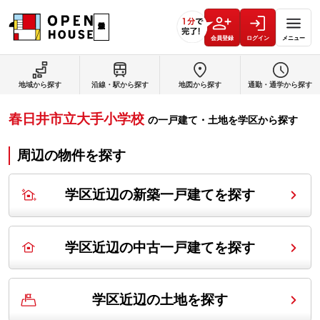
会員登録
ログイン
メニュー
地域から探す
沿線・駅から探す
地図から探す
通勤・通学から探す
春日井市立大手小学校
の
一戸建て・土地を学区から探す
周辺の物件を探す
学区近辺の新築一戸建てを探す
学区近辺の中古一戸建てを探す
学区近辺の土地を探す