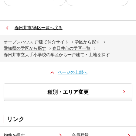
春日井市/学区一覧へ戻る
オープンハウス 戸建て仲介サイト
学区から探す
愛知県の学区から探す
春日井市の学区一覧
春日井市立大手小学校の学区から一戸建て・土地を探す
ページの上部へ
種別・エリア変更
リンク
物件を探す
会員登録