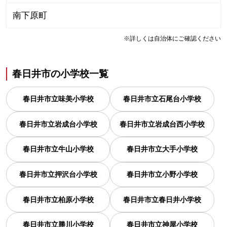
南下原町
※詳しくは自治体にご確認ください
春日井市
の
小学校一覧
春日井市立味美小学校
春日井市立石尾台小学校
春日井市立岩成台小学校
春日井市立岩成台西小学校
春日井市立牛山小学校
春日井市立大手小学校
春日井市立押沢台小学校
春日井市立小野小学校
春日井市立柏原小学校
春日井市立春日井小学校
春日井市立勝川小学校
春日井市立神屋小学校