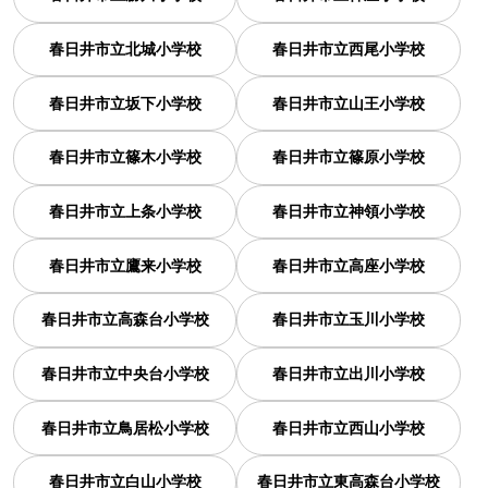
春日井市立北城小学校
春日井市立西尾小学校
春日井市立坂下小学校
春日井市立山王小学校
春日井市立篠木小学校
春日井市立篠原小学校
春日井市立上条小学校
春日井市立神領小学校
春日井市立鷹来小学校
春日井市立高座小学校
春日井市立高森台小学校
春日井市立玉川小学校
春日井市立中央台小学校
春日井市立出川小学校
春日井市立鳥居松小学校
春日井市立西山小学校
春日井市立白山小学校
春日井市立東高森台小学校