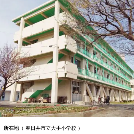
所在地
（
春日井市立大手小学校
）