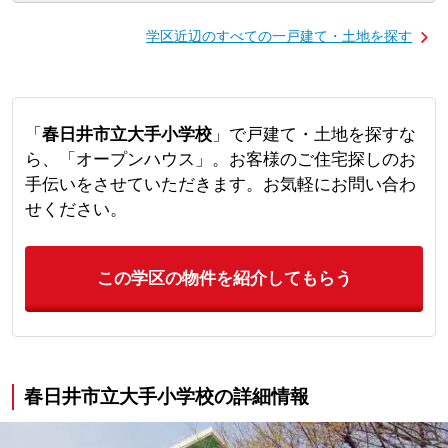
学区近辺のすべての一戸建て・土地を探す
「
春日井市立大手小学校
」で戸建て・土地を探すな
ら、「オープンハウス」。お客様のご住宅探しのお
手伝いをさせていただきます。お気軽にお問い合わ
せください。
この学区の物件を紹介してもらう
春日井市立大手小学校の詳細情報