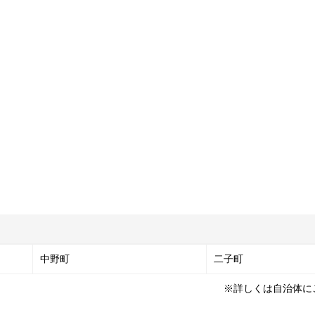
中野町
二子町
※詳しくは自治体に