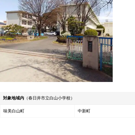
対象地域内
（春日井市立白山小学校）
味美白山町
中新町