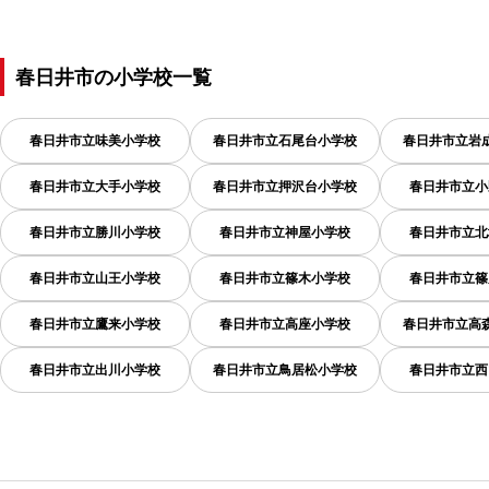
春日井市
の
小学校一覧
春日井市立味美小学校
春日井市立石尾台小学校
春日井市立岩
春日井市立大手小学校
春日井市立押沢台小学校
春日井市立小
春日井市立勝川小学校
春日井市立神屋小学校
春日井市立北
春日井市立山王小学校
春日井市立篠木小学校
春日井市立篠
春日井市立鷹来小学校
春日井市立高座小学校
春日井市立高
春日井市立出川小学校
春日井市立鳥居松小学校
春日井市立西