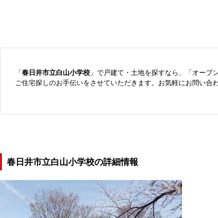
「
春日井市立白山小学校
」で戸建て・土地を探すなら、「オープ
ご住宅探しのお手伝いをさせていただきます。お気軽にお問い合
春日井市立白山小学校の詳細情報