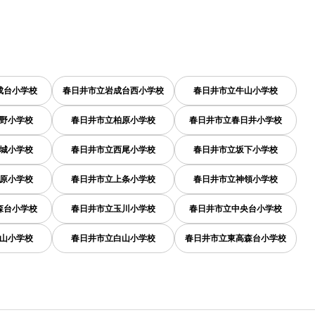
成台小学校
春日井市立岩成台西小学校
春日井市立牛山小学校
野小学校
春日井市立柏原小学校
春日井市立春日井小学校
城小学校
春日井市立西尾小学校
春日井市立坂下小学校
原小学校
春日井市立上条小学校
春日井市立神領小学校
森台小学校
春日井市立玉川小学校
春日井市立中央台小学校
山小学校
春日井市立白山小学校
春日井市立東高森台小学校