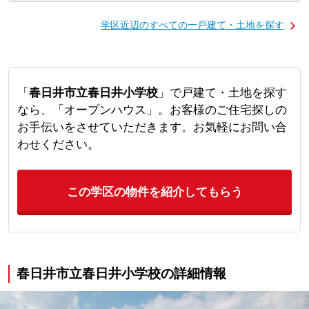
学区近辺のすべての一戸建て・土地を探す
「
春日井市立春日井小学校
」で戸建て・土地を探す
なら、「オープンハウス」。お客様のご住宅探しの
お手伝いをさせていただきます。お気軽にお問い合
わせください。
この学区の物件を紹介してもらう
春日井市立春日井小学校の詳細情報