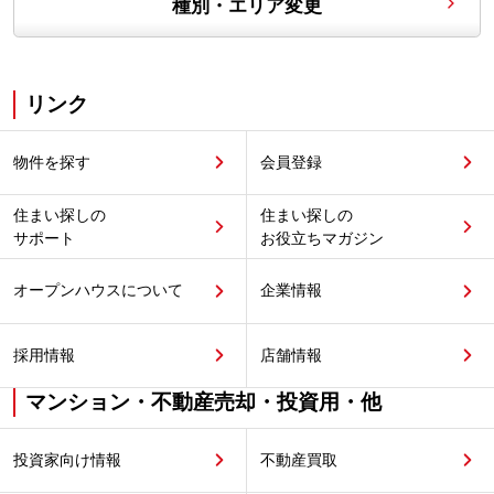
種別・エリア変更
リンク
物件を探す
会員登録
住まい探しの
住まい探しの
サポート
お役立ちマガジン
オープンハウスについて
企業情報
採用情報
店舗情報
マンション・不動産売却・投資用・他
投資家向け情報
不動産買取