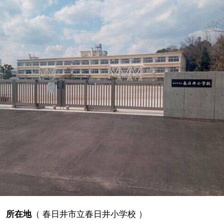
所在地
（
春日井市立春日井小学校
）