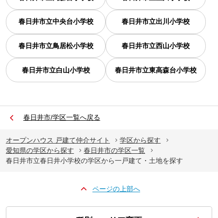
春日井市立中央台小学校
春日井市立出川小学校
春日井市立鳥居松小学校
春日井市立西山小学校
春日井市立白山小学校
春日井市立東高森台小学校
春日井市/学区一覧へ戻る
オープンハウス 戸建て仲介サイト
学区から探す
愛知県の学区から探す
春日井市の学区一覧
春日井市立春日井小学校の学区から一戸建て・土地を探す
ページの上部へ