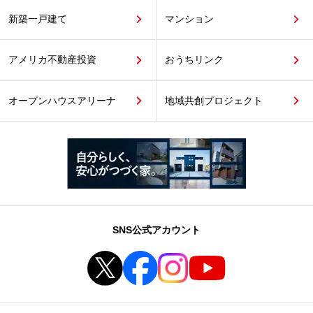
新築一戸建て
マンション
アメリカ不動産投資
おうちリンク
オープンハウスアリーナ
地域共創プロジェクト
SNS公式アカウント