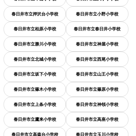
春日井市立押沢台小学校
春日井市立小野小学校
春日井市立柏原小学校
春日井市立春日井小学校
春日井市立勝川小学校
春日井市立神屋小学校
春日井市立北城小学校
春日井市立西尾小学校
春日井市立坂下小学校
春日井市立山王小学校
春日井市立篠木小学校
春日井市立篠原小学校
春日井市立上条小学校
春日井市立神領小学校
春日井市立鷹来小学校
春日井市立高座小学校
春日井市立高森台小学校
春日井市立玉川小学校