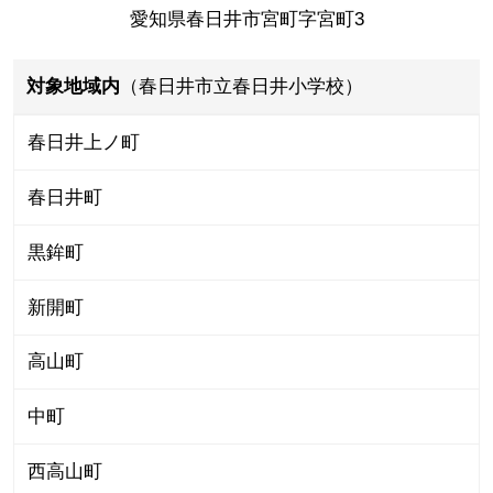
愛知県春日井市宮町字宮町3
対象地域内
（春日井市立春日井小学校）
春日井上ノ町
春日井町
黒鉾町
新開町
高山町
中町
西高山町