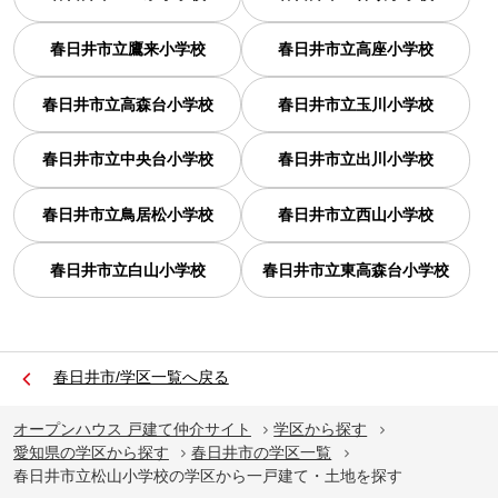
春日井市立鷹来小学校
春日井市立高座小学校
春日井市立高森台小学校
春日井市立玉川小学校
春日井市立中央台小学校
春日井市立出川小学校
春日井市立鳥居松小学校
春日井市立西山小学校
春日井市立白山小学校
春日井市立東高森台小学校
春日井市/学区一覧へ戻る
オープンハウス 戸建て仲介サイト
学区から探す
愛知県の学区から探す
春日井市の学区一覧
春日井市立松山小学校の学区から一戸建て・土地を探す