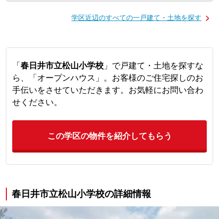
学区近辺のすべての一戸建て・土地を探す
「
春日井市立松山小学校
」で戸建て・土地を探すな
ら、「オープンハウス」。お客様のご住宅探しのお
手伝いをさせていただきます。お気軽にお問い合わ
せください。
この学区の物件を紹介してもらう
春日井市立松山小学校の詳細情報