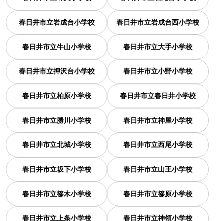
春日井市立岩成台小学校
春日井市立岩成台西小学校
春日井市立牛山小学校
春日井市立大手小学校
春日井市立押沢台小学校
春日井市立小野小学校
春日井市立柏原小学校
春日井市立春日井小学校
春日井市立勝川小学校
春日井市立神屋小学校
春日井市立北城小学校
春日井市立西尾小学校
春日井市立坂下小学校
春日井市立山王小学校
春日井市立篠木小学校
春日井市立篠原小学校
春日井市立上条小学校
春日井市立神領小学校