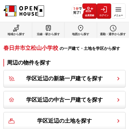
会員登録
ログイン
メニュー
地域から探す
沿線・駅から探す
地図から探す
通勤・通学から探す
春日井市立松山小学校
の
一戸建て・土地を学区から探す
周辺の物件を探す
学区近辺の新築一戸建てを探す
学区近辺の中古一戸建てを探す
学区近辺の土地を探す