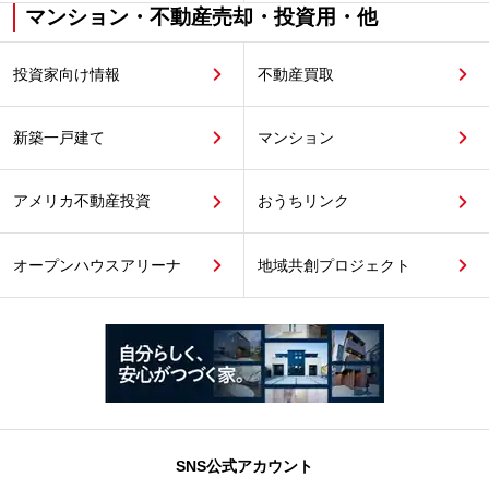
マンション・不動産売却・投資用・他
投資家向け情報
不動産買取
新築一戸建て
マンション
アメリカ不動産投資
おうちリンク
オープンハウスアリーナ
地域共創プロジェクト
SNS公式アカウント