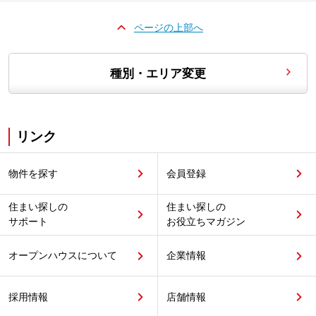
ページの上部へ
種別・エリア変更
リンク
物件を探す
会員登録
住まい探しの
住まい探しの
サポート
お役立ちマガジン
オープンハウスについて
企業情報
採用情報
店舗情報